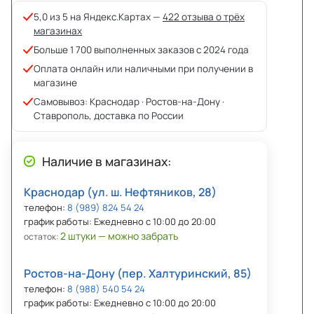
5,0 из 5 на Яндекс.Картах —
422 отзыва о трёх
магазинах
Больше 1 700 выполненных заказов с 2024 года
Оплата онлайн или наличными при получении в
магазине
Самовывоз: Краснодар · Ростов-на-Дону ·
Ставрополь, доставка по России
Наличие в магазинах:
Краснодар (ул. ш. Нефтяников, 28)
телефон:
8 (989) 824 54 24
график работы: Ежедневно с 10:00 до 20:00
2 штуки — можно забрать
остаток:
Ростов-на-Дону (пер. Халтуринский, 85)
телефон:
8 (988) 540 54 24
график работы: Ежедневно с 10:00 до 20:00