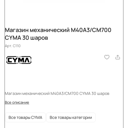
Магазин механический M40A3/CM700
СYMA 30 шаров
Арт.
C110
Магазин механический M40A3/CM700 СYMA 30 шаров
Все описание
Все товары CYMA
Все товары категории