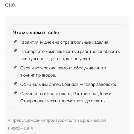
C110.
Что мы даём от себя
Гарантия 14 дней на страйкбольные изделия.
Проверяйте комплектность и работоспособность
при курьере — до того, как он уедет.
Своя
мастерская
: ремонт, обслуживание и
тюнинг приводов.
Официальный дилер брендов — товар заводской.
Самовывоз в Краснодаре, Ростове-на-Дону и
Ставрополе: можно посмотреть до оплаты.
Предупреждения производителя и юридическая
информация