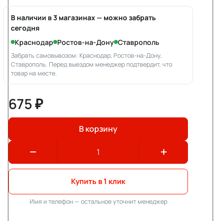
В наличии в 3 магазинах — можно забрать
сегодня
Краснодар
Ростов-на-Дону
Ставрополь
Забрать самовывозом: Краснодар, Ростов-на-Дону,
Ставрополь. Перед выездом менеджер подтвердит, что
товар на месте.
675 ₽
В корзину
Купить в 1 клик
Имя и телефон — остальное уточнит менеджер