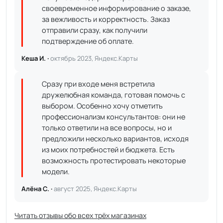
своевременное информирование о заказе,
за вежливость и корректность. Заказ
отправили сразу, как получили
подтверждение об оплате.
Кеша И. ·
октябрь 2023, Яндекс.Карты
Сразу при входе меня встретила
дружелюбная команда, готовая помочь с
выбором. Особенно хочу отметить
профессионализм консультантов: они не
только ответили на все вопросы, но и
предложили несколько вариантов, исходя
из моих потребностей и бюджета. Есть
возможность протестировать некоторые
модели.
Алёна С. ·
август 2025, Яндекс.Карты
Читать отзывы обо всех трёх магазинах