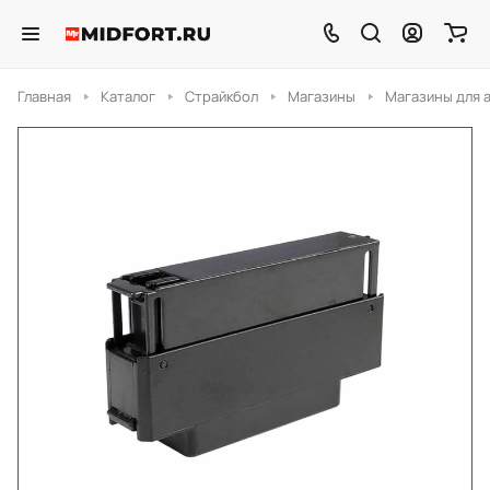
Главная
Каталог
Страйкбол
Магазины
Магазины для 