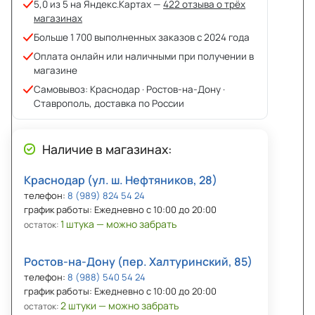
5,0 из 5 на Яндекс.Картах —
422 отзыва о трёх
магазинах
Больше 1 700 выполненных заказов с 2024 года
Оплата онлайн или наличными при получении в
магазине
Самовывоз: Краснодар · Ростов-на-Дону ·
Ставрополь, доставка по России
Наличие в магазинах:
Краснодар (ул. ш. Нефтяников, 28)
телефон:
8 (989) 824 54 24
график работы: Ежедневно с 10:00 до 20:00
1 штука — можно забрать
остаток:
Ростов-на-Дону (пер. Халтуринский, 85)
телефон:
8 (988) 540 54 24
график работы: Ежедневно с 10:00 до 20:00
2 штуки — можно забрать
остаток: