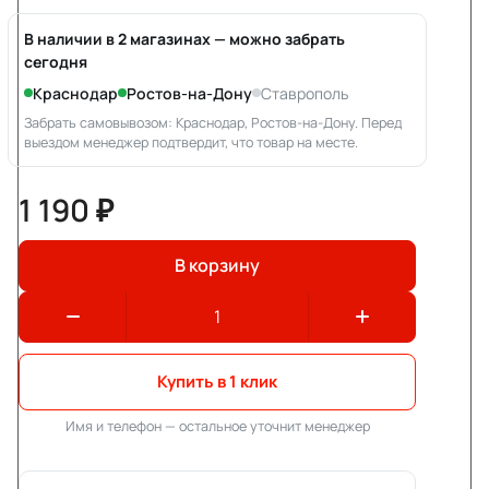
В наличии в 2 магазинах — можно забрать
сегодня
Краснодар
Ростов-на-Дону
Ставрополь
Забрать самовывозом: Краснодар, Ростов-на-Дону. Перед
выездом менеджер подтвердит, что товар на месте.
1 190 ₽
В корзину
Купить в 1 клик
Имя и телефон — остальное уточнит менеджер