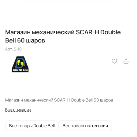
Магазин механический SCAR-H Double
Bell 60 шаров
Арт.
S-10
Магазин механический SCAR-H Double Bell 60 шаров
Все описание
Все товары Double Bell
Все товары категории