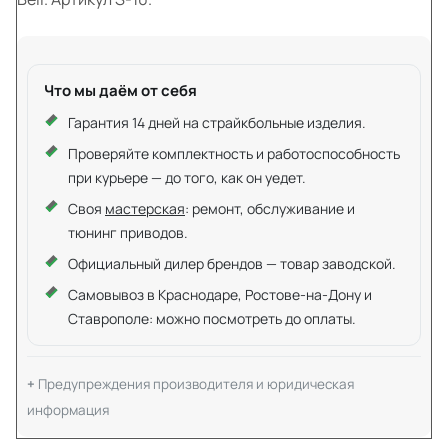
Что мы даём от себя
Гарантия 14 дней на страйкбольные изделия.
Проверяйте комплектность и работоспособность
при курьере — до того, как он уедет.
Своя
мастерская
: ремонт, обслуживание и
тюнинг приводов.
Официальный дилер брендов — товар заводской.
Самовывоз в Краснодаре, Ростове-на-Дону и
Ставрополе: можно посмотреть до оплаты.
Предупреждения производителя и юридическая
информация