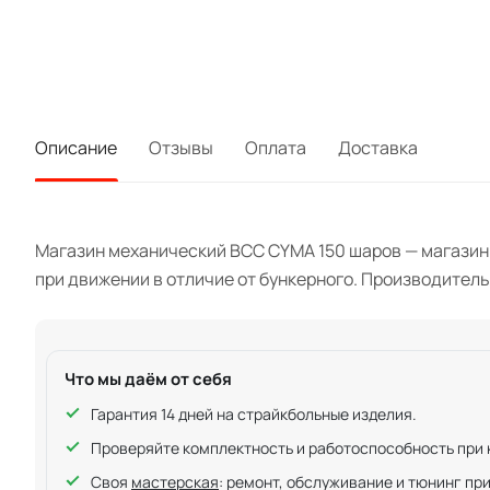
Описание
Отзывы
Оплата
Доставка
Магазин механический ВСС CYMA 150 шаров — магазин 
при движении в отличие от бункерного. Производитель
Что мы даём от себя
Гарантия 14 дней на страйкбольные изделия.
Проверяйте комплектность и работоспособность при ку
Своя
мастерская
: ремонт, обслуживание и тюнинг пр