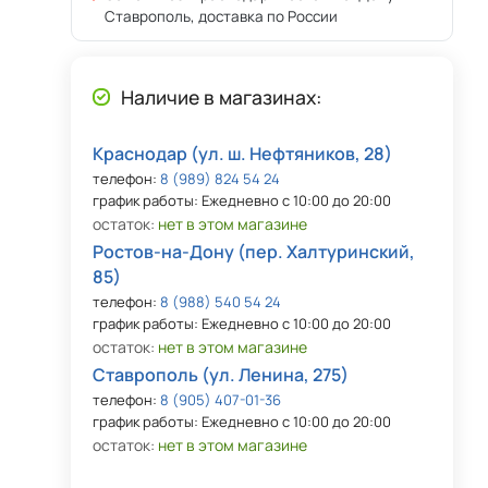
Ставрополь, доставка по России
Наличие в магазинах:
Краснодар (ул. ш. Нефтяников, 28)
телефон:
8 (989) 824 54 24
график работы: Ежедневно с 10:00 до 20:00
остаток:
нет в этом магазине
Ростов-на-Дону (пер. Халтуринский,
85)
телефон:
8 (988) 540 54 24
график работы: Ежедневно с 10:00 до 20:00
остаток:
нет в этом магазине
Ставрополь (ул. Ленина, 275)
телефон:
8 (905) 407-01-36
график работы: Ежедневно с 10:00 до 20:00
остаток:
нет в этом магазине