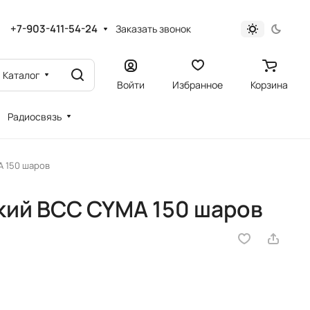
+7-903-411-54-24
Заказать звонок
Каталог
Войти
Избранное
Корзина
Радиосвязь
A 150 шаров
кий ВСС CYMA 150 шаров