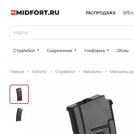
РАСПРОДАЖА
БРЕ
Страйкбол
Снаряжение
Униформа
Обувь
Главная
Каталог
Страйкбол
Магазины
Магазины дл