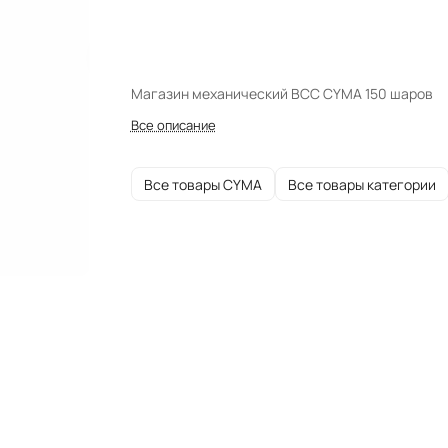
Магазин механический ВСС CYMA 150 шаров
Все описание
Все товары CYMA
Все товары категории