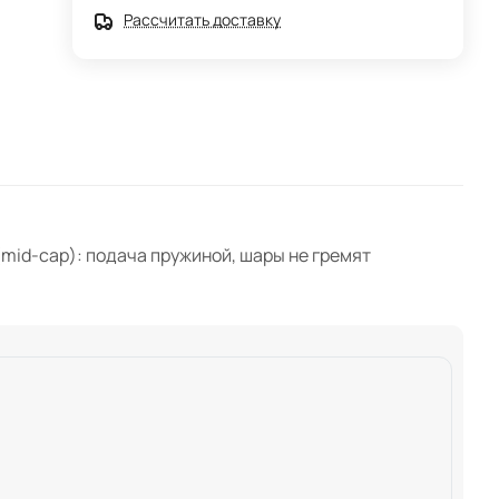
Рассчитать доставку
mid-cap): подача пружиной, шары не гремят