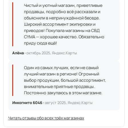
Чистый и уютный магазин, приветливые
продавцы, подробно всё рассказали и
объяснили в непринуждённой беседе.
Широкий ассортимент экипировки и
приводов! Покупала магазины на СВД
CYMA — хорошее качество. Обязательно
приду сюда ещё!
Алёна ·
октябрь 2025, Яндекс.Карты
Один из самых лучших, если не самый
лучший магазин в регионе! Огромный
выбор продукции, большой ассортимент,
внимательные приятные продавцы.
Постоянно закупаюсь в этом магазине.
Инкогнито 6046 ·
август 2025, Яндекс.Карты
Читать отзывы обо всех трёх магазинах