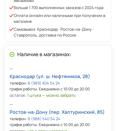
Больше 1 700 выполненных заказов с 2024 года
Оплата онлайн или наличными при получении в
магазине
Самовывоз: Краснодар · Ростов-на-Дону ·
Ставрополь, доставка по России
Наличие в магазинах:
Краснодар (ул. ш. Нефтяников, 28)
телефон:
8 (989) 824 54 24
график работы: Ежедневно с 10:00 до 20:00
остаток:
1 штука — можно забрать
Ростов-на-Дону (пер. Халтуринский, 85)
телефон:
8 (988) 540 54 24
график работы: Ежедневно с 10:00 до 20:00
остаток:
нет в этом магазине