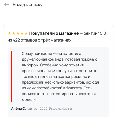
Назад к списку
★★★★★
Покупатели о магазине
— рейтинг 5,0
из 422 отзывов о трёх магазинах
Сразу при входе меня встретила
дружелюбная команда, готовая помочь с
выбором. Особенно хочу отметить
профессионализм консультантов: они не
только ответили на все вопросы, но и
предложили несколько вариантов, исходя
из моих потребностей и бюджета. Есть
возможность протестировать некоторые
модели.
Алёна С. ·
август 2025, Яндекс.Карты