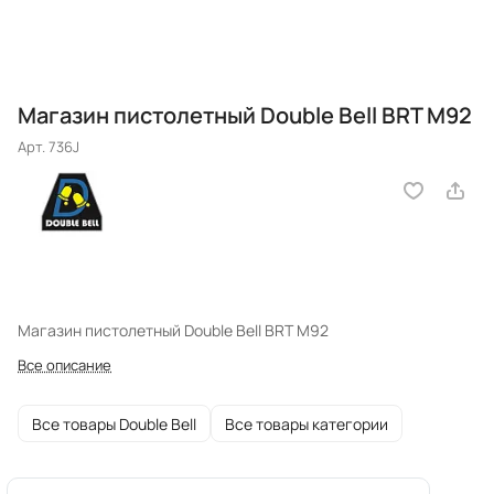
Магазин пистолетный Double Bell BRT M92
Арт.
736J
Магазин пистолетный Double Bell BRT M92
Все описание
Все товары Double Bell
Все товары категории