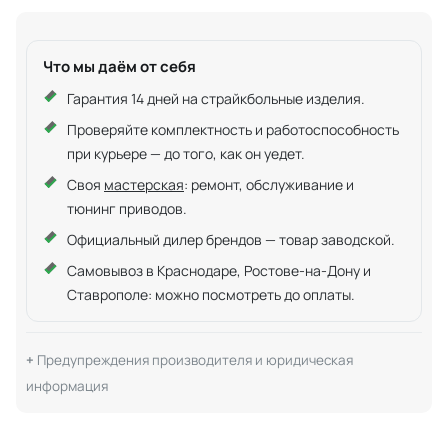
Что мы даём от себя
Гарантия 14 дней на страйкбольные изделия.
Проверяйте комплектность и работоспособность
при курьере — до того, как он уедет.
Своя
мастерская
: ремонт, обслуживание и
тюнинг приводов.
Официальный дилер брендов — товар заводской.
Самовывоз в Краснодаре, Ростове-на-Дону и
Ставрополе: можно посмотреть до оплаты.
Предупреждения производителя и юридическая
информация