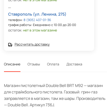
Ставрополь (ул. Ленина, 275)
телефон:
8 (905) 407-01-36
график работы: Ежедневно с 10:00 до 20:00
остаток:
нет в этом магазине
Рассчитать доставку
Описание
Отзывы
Оплата
Доставка
Магазин пистолетный Double Bell BRT M92 — магазин
для страйкбольного пистолета. Газовый: грин-газ
заправляется в магазин, там же шары. Производитель
— Double Bell. Артикул 736J.