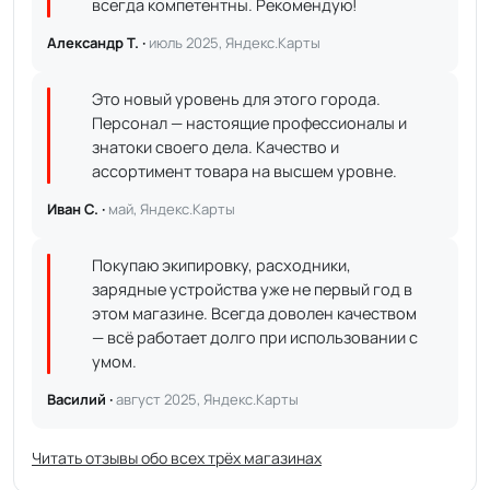
всегда компетентны. Рекомендую!
Александр Т. ·
июль 2025, Яндекс.Карты
Это новый уровень для этого города.
Персонал — настоящие профессионалы и
знатоки своего дела. Качество и
ассортимент товара на высшем уровне.
Иван С. ·
май, Яндекс.Карты
Покупаю экипировку, расходники,
зарядные устройства уже не первый год в
этом магазине. Всегда доволен качеством
— всё работает долго при использовании с
умом.
Василий ·
август 2025, Яндекс.Карты
Читать отзывы обо всех трёх магазинах