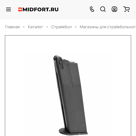
Главная
Каталог
Страйкбол
Магазины для страйкбольног