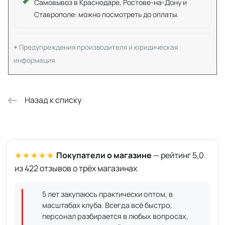
Самовывоз в Краснодаре, Ростове-на-Дону и
Ставрополе: можно посмотреть до оплаты.
Предупреждения производителя и юридическая
информация
Назад к списку
★★★★★
Покупатели о магазине
— рейтинг 5,0
из 422 отзывов о трёх магазинах
5 лет закупаюсь практически оптом, в
масштабах клуба. Всегда всё быстро,
персонал разбирается в любых вопросах,