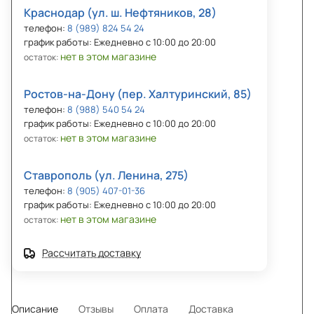
Краснодар (ул. ш. Нефтяников, 28)
телефон:
8 (989) 824 54 24
график работы: Ежедневно с 10:00 до 20:00
нет в этом магазине
остаток:
Ростов-на-Дону (пер. Халтуринский, 85)
телефон:
8 (988) 540 54 24
график работы: Ежедневно с 10:00 до 20:00
нет в этом магазине
остаток:
Ставрополь (ул. Ленина, 275)
телефон:
8 (905) 407-01-36
график работы: Ежедневно с 10:00 до 20:00
нет в этом магазине
остаток:
Рассчитать доставку
Описание
Отзывы
Оплата
Доставка