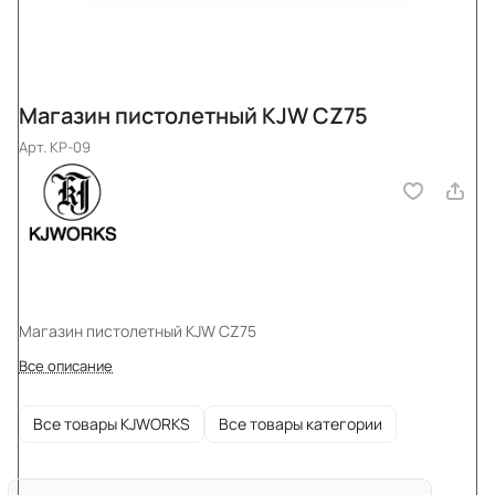
Магазин пистолетный KJW CZ75
Арт.
KP-09
Магазин пистолетный KJW CZ75
Все описание
Все товары KJWORKS
Все товары категории