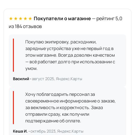
★★★★★
Покупатели о магазине
— рейтинг 5,0
из 184 отзывов
Покупаю экипировку, расходники,
зарядные устройства уже не первый год в
этом магазине. Всегда доволен качеством
— всё работает долго при использовании с
умом.
Василий ·
август 2025, Яндекс.Карты
Хочу поблагодарить персонал за
своевременное информирование о заказе,
за вежливость и корректность. Заказ
отправили сразу, как получили
подтверждение об оплате.
Кеша И. ·
октябрь 2023, Яндекс.Карты