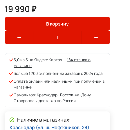
19 990 ₽
В корзину
5,0 из 5 на Яндекс.Картах —
184 отзыва о
магазине
Больше 1 700 выполненных заказов с 2024 года
Оплата онлайн или наличными при получении в
магазине
Самовывоз: Краснодар · Ростов-на-Дону ·
Ставрополь, доставка по России
Наличие в магазинах:
Краснодар (ул. ш. Нефтяников, 28)