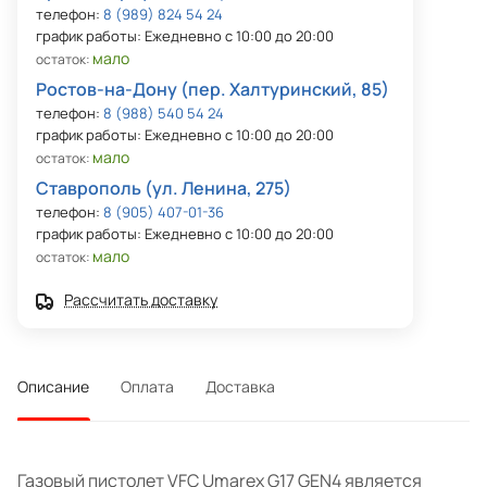
телефон:
8 (989) 824 54 24
график работы: Ежедневно с 10:00 до 20:00
мало
остаток:
Ростов-на-Дону (пер. Халтуринский, 85)
телефон:
8 (988) 540 54 24
график работы: Ежедневно с 10:00 до 20:00
мало
остаток:
Ставрополь (ул. Ленина, 275)
телефон:
8 (905) 407-01-36
график работы: Ежедневно с 10:00 до 20:00
мало
остаток:
Рассчитать доставку
Описание
Оплата
Доставка
Газовый пистолет VFC Umarex G17 GEN4 является