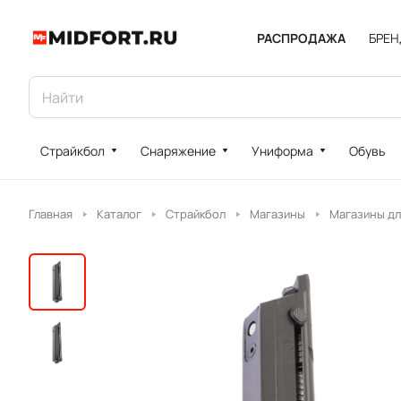
РАСПРОДАЖА
БРЕ
Страйкбол
Снаряжение
Униформа
Обувь
Главная
Каталог
Страйкбол
Магазины
Магазины дл