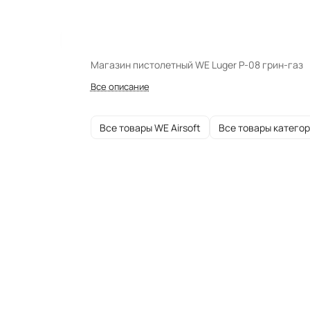
Магазин пистолетный WE Luger P-08 грин-газ
Все описание
Все товары WE Airsoft
Все товары катего