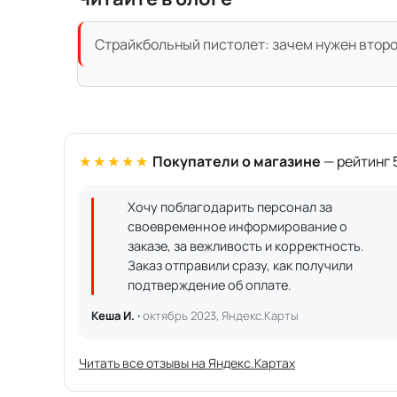
Страйкбольный пистолет: зачем нужен второ
★★★★★
Покупатели о магазине
— рейтинг 5
Хочу поблагодарить персонал за
своевременное информирование о
заказе, за вежливость и корректность.
Заказ отправили сразу, как получили
подтверждение об оплате.
Кеша И. ·
октябрь 2023, Яндекс.Карты
Читать все отзывы на Яндекс.Картах