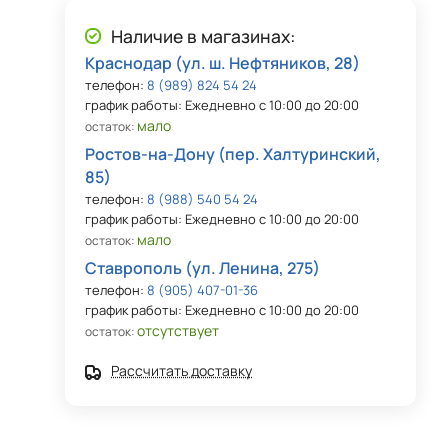
Наличие в магазинах:
Краснодар (ул. ш. Нефтяников, 28)
телефон:
8 (989) 824 54 24
график работы: Ежедневно с 10:00 до 20:00
мало
остаток:
Ростов-на-Дону (пер. Халтуринский,
85)
телефон:
8 (988) 540 54 24
график работы: Ежедневно с 10:00 до 20:00
мало
остаток:
Ставрополь (ул. Ленина, 275)
телефон:
8 (905) 407-01-36
график работы: Ежедневно с 10:00 до 20:00
отсутствует
остаток:
Рассчитать доставку