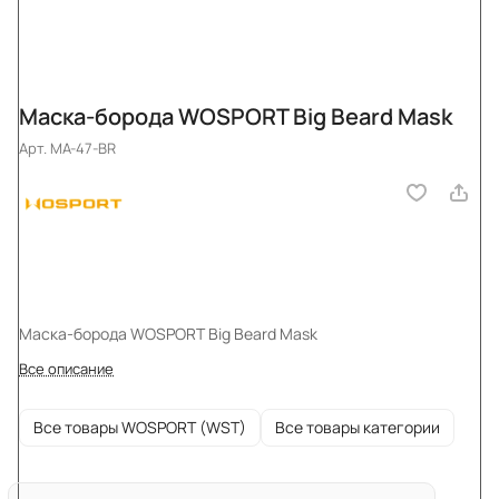
Маска-борода WOSPORT Big Beard Mask
Арт.
MA-47-BR
Маска-борода WOSPORT Big Beard Mask
Все описание
Все товары WOSPORT (WST)
Все товары категории