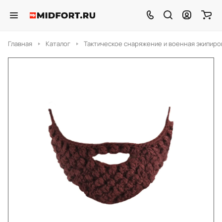
Главная
Каталог
Тактическое снаряжение и военная экипиро