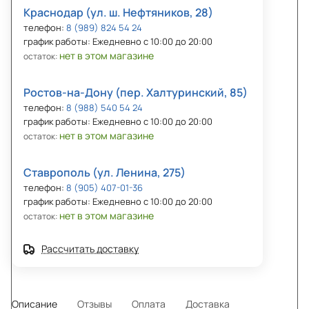
Краснодар (ул. ш. Нефтяников, 28)
телефон:
8 (989) 824 54 24
график работы: Ежедневно с 10:00 до 20:00
нет в этом магазине
остаток:
Ростов-на-Дону (пер. Халтуринский, 85)
телефон:
8 (988) 540 54 24
график работы: Ежедневно с 10:00 до 20:00
нет в этом магазине
остаток:
Ставрополь (ул. Ленина, 275)
телефон:
8 (905) 407-01-36
график работы: Ежедневно с 10:00 до 20:00
нет в этом магазине
остаток:
Рассчитать доставку
Описание
Отзывы
Оплата
Доставка