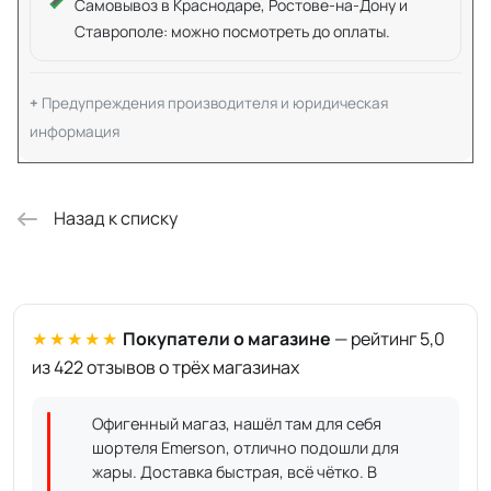
Самовывоз в Краснодаре, Ростове-на-Дону и
Ставрополе: можно посмотреть до оплаты.
Предупреждения производителя и юридическая
информация
Назад к списку
★★★★★
Покупатели о магазине
— рейтинг 5,0
из 422 отзывов о трёх магазинах
Офигенный магаз, нашёл там для себя
шортеля Emerson, отлично подошли для
жары. Доставка быстрая, всё чётко. В