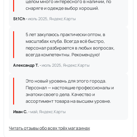
целом много интересного в наличии, по
снаряге и одежде выбор хороший.
St1Ch ·
июль 2025, Яндекс.Карты
5 лет закупаюсь практически оптом, в
масштабах клуба. Всегда всё быстро,
персонал разбирается в любых вопросах,
всегда компетентны. Рекомендую!
Александр Т. ·
июль 2025, Яндекс.Карты
Это новый уровень для этого города.
Персонал — настоящие профессионалы и
знатоки своего дела. Качество и
ассортимент товара на высшем уровне.
Иван С. ·
май, Яндекс.Карты
Читать отзывы обо всех трёх магазинах