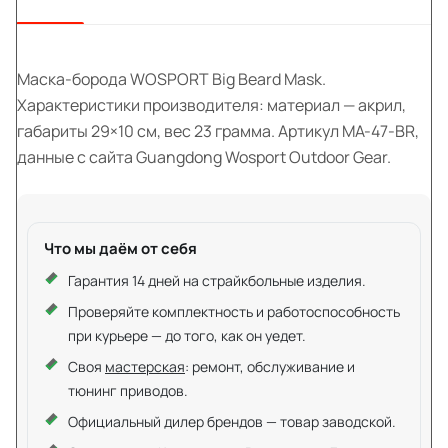
Маска-борода WOSPORT Big Beard Mask.
Характеристики производителя: материал — акрил,
габариты 29×10 см, вес 23 грамма. Артикул MA-47-BR,
данные с сайта Guangdong Wosport Outdoor Gear.
Что мы даём от себя
Гарантия 14 дней на страйкбольные изделия.
Проверяйте комплектность и работоспособность
при курьере — до того, как он уедет.
Своя
мастерская
: ремонт, обслуживание и
тюнинг приводов.
Официальный дилер брендов — товар заводской.