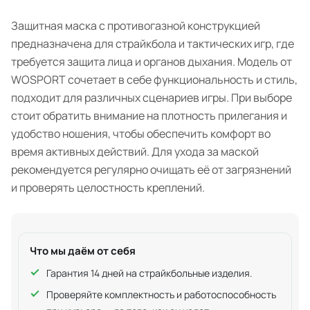
Защитная маска с противогазной конструкцией
предназначена для страйкбола и тактических игр, где
требуется защита лица и органов дыхания. Модель от
WOSPORT сочетает в себе функциональность и стиль,
подходит для различных сценариев игры. При выборе
стоит обратить внимание на плотность прилегания и
удобство ношения, чтобы обеспечить комфорт во
время активных действий. Для ухода за маской
рекомендуется регулярно очищать её от загрязнений
и проверять целостность креплений.
Что мы даём от себя
Гарантия 14 дней на страйкбольные изделия.
Проверяйте комплектность и работоспособность