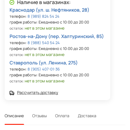
Наличие в магазинах:
Краснодар (ул. ш. Нефтяников, 28)
телефон:
8 (989) 824 54 24
график работы: Ежедневно с 10:00 до 20:00
нет в этом магазине
остаток:
Ростов-на-Дону (пер. Халтуринский, 85)
телефон:
8 (988) 540 54 24
график работы: Ежедневно с 10:00 до 20:00
нет в этом магазине
остаток:
Ставрополь (ул. Ленина, 275)
телефон:
8 (905) 407-01-36
график работы: Ежедневно с 10:00 до 20:00
нет в этом магазине
остаток:
Рассчитать доставку
Описание
Отзывы
Оплата
Доставка