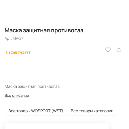
Маска защитная противогаз
Арт.
MA-27
Маска защитная противогаз
Все описание
Все товары WOSPORT (WST)
Все товары категории