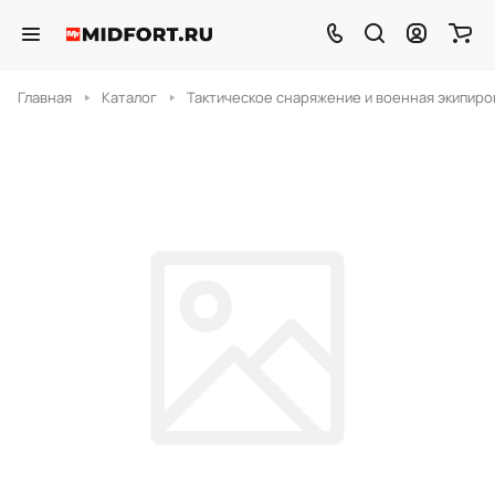
Главная
Каталог
Тактическое снаряжение и военная экипиро