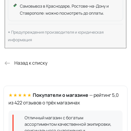
Самовывоз в Краснодаре, Ростове-на-Дону и
Ставрополе: можно посмотреть до оплаты.
Предупреждения производителя и юридическая
информация
Назад к списку
★★★★★
Покупатели о магазине
— рейтинг 5,0
из 422 отзывов о трёх магазинах
Отличный магазин с богатым
ассортиментом качественной экипировки,
оригинального снаряжения и