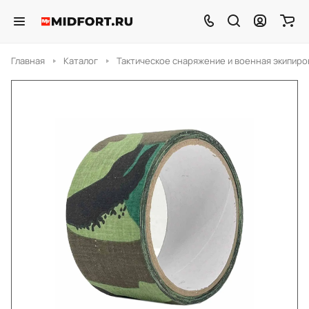
Главная
Каталог
Тактическое снаряжение и военная экипиро