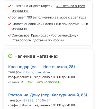
5,0 из 5 на Яндекс.Картах —
422 отзыва о трёх
магазинах
Больше 1 700 выполненных заказов с 2024 года
Оплата онлайн или наличными при получении в
магазине
Самовывоз: Краснодар · Ростов-на-Дону ·
Ставрополь, доставка по России
Наличие в магазинах:
Краснодар (ул. ш. Нефтяников, 28)
телефон:
8 (989) 824 54 24
график работы: Ежедневно с 10:00 до 20:00
15 штук — можно забрать
остаток:
Ростов-на-Дону (пер. Халтуринский, 85)
телефон:
8 (988) 540 54 24
график работы: Ежедневно с 10:00 до 20:00