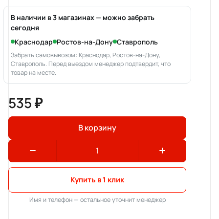
В наличии в 3 магазинах — можно забрать
сегодня
Краснодар
Ростов-на-Дону
Ставрополь
Забрать самовывозом: Краснодар, Ростов-на-Дону,
Ставрополь. Перед выездом менеджер подтвердит, что
товар на месте.
535 ₽
В корзину
Купить в 1 клик
Имя и телефон — остальное уточнит менеджер