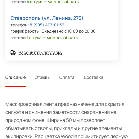
4 штуки — можно забрать
остаток:
Ставрополь (ул. Ленина, 275)
телефон:
8 (905) 407-01-36
график работы: Ежедневно с 10:00 до 20:00
1 штука — можно забрать
остаток:
Рассчитать доставку
Описание
Отзывы
Оплата
Доставка
Маскировочная лента предназначена для скрытия
силуэта и снижения заметности снаряжения на
природном фоне. Ширина 50 мм позволяет
обматывать стволы, приклады и другие элементы
экипировки. Расцветка Woodland имитирует лесную