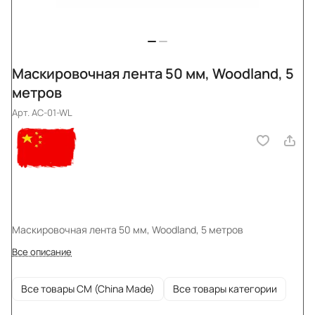
Маскировочная лента 50 мм, Woodland, 5
метров
Арт.
AC-01-WL
Маскировочная лента 50 мм, Woodland, 5 метров
Все описание
Все товары CM (China Made)
Все товары категории