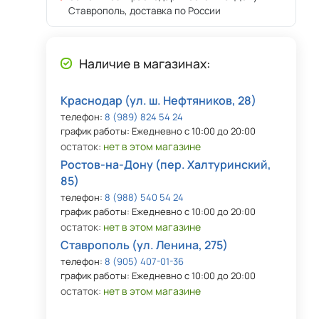
Ставрополь, доставка по России
Наличие в магазинах:
Краснодар (ул. ш. Нефтяников, 28)
телефон:
8 (989) 824 54 24
график работы: Ежедневно с 10:00 до 20:00
остаток:
нет в этом магазине
Ростов-на-Дону (пер. Халтуринский,
85)
телефон:
8 (988) 540 54 24
график работы: Ежедневно с 10:00 до 20:00
остаток:
нет в этом магазине
Ставрополь (ул. Ленина, 275)
телефон:
8 (905) 407-01-36
график работы: Ежедневно с 10:00 до 20:00
остаток:
нет в этом магазине