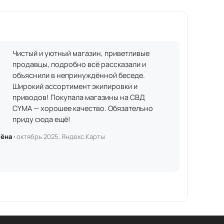
Чистый и уютный магазин, приветливые
продавцы, подробно всё рассказали и
объяснили в непринуждённой беседе.
Широкий ассортимент экипировки и
приводов! Покупала магазины на СВД
CYMA — хорошее качество. Обязательно
приду сюда ещё!
ёна ·
октябрь 2025, Яндекс.Карты