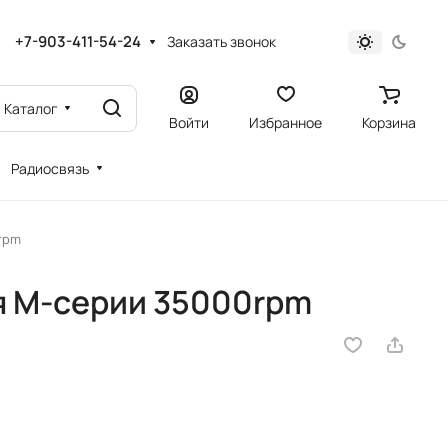
+7-903-411-54-24
Заказать звонок
Каталог
Войти
Избранное
Корзина
Радиосвязь
rpm
я M-серии 35000rpm