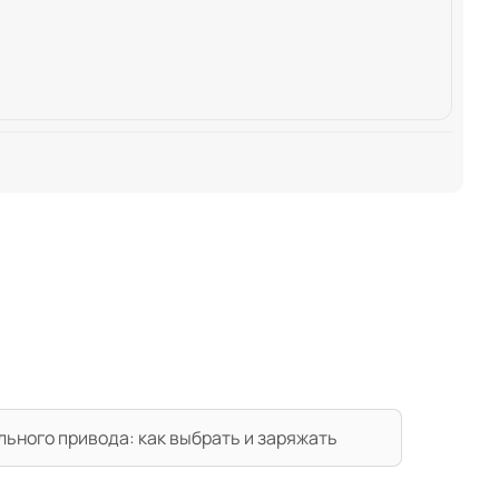
льного привода: как выбрать и заряжать