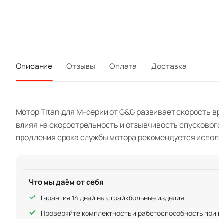
Описание
Отзывы
Оплата
Доставка
Мотор Titan для M-серии от G&G развивает скорость в
влияя на скорострельность и отзывчивость спусковог
продления срока службы мотора рекомендуется исполь
Что мы даём от себя
Гарантия 14 дней на страйкбольные изделия.
Проверяйте комплектность и работоспособность при ку