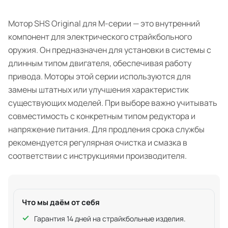
Мотор SHS Original для М-серии — это внутренний
компонент для электрического страйкбольного
оружия. Он предназначен для установки в системы с
длинным типом двигателя, обеспечивая работу
привода. Моторы этой серии используются для
замены штатных или улучшения характеристик
существующих моделей. При выборе важно учитывать
совместимость с конкретным типом редуктора и
напряжение питания. Для продления срока службы
рекомендуется регулярная очистка и смазка в
соответствии с инструкциями производителя.
Что мы даём от себя
Гарантия 14 дней на страйкбольные изделия.