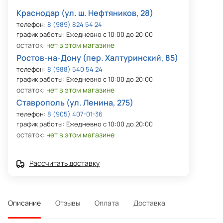
Краснодар (ул. ш. Нефтяников, 28)
телефон:
8 (989) 824 54 24
график работы: Ежедневно с 10:00 до 20:00
остаток:
нет в этом магазине
Ростов-на-Дону (пер. Халтуринский, 85)
телефон:
8 (988) 540 54 24
график работы: Ежедневно с 10:00 до 20:00
остаток:
нет в этом магазине
Ставрополь (ул. Ленина, 275)
телефон:
8 (905) 407-01-36
график работы: Ежедневно с 10:00 до 20:00
остаток:
нет в этом магазине
Рассчитать доставку
Описание
Отзывы
Оплата
Доставка