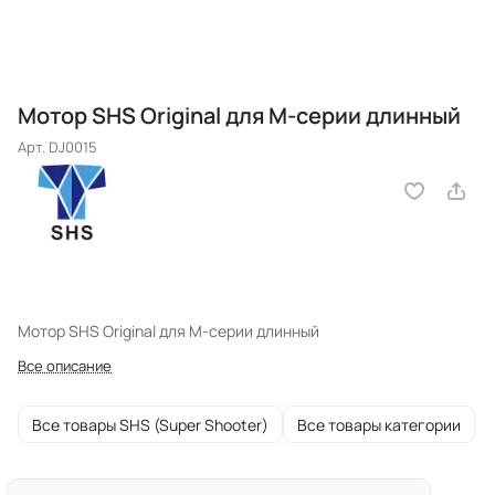
Мотор SHS Original для М-серии длинный
Арт.
DJ0015
Мотор SHS Original для М-серии длинный
Все описание
Все товары SHS (Super Shooter)
Все товары категории