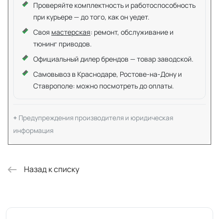
Проверяйте комплектность и работоспособность
при курьере — до того, как он уедет.
Своя
мастерская
: ремонт, обслуживание и
тюнинг приводов.
Официальный дилер брендов — товар заводской.
Самовывоз в Краснодаре, Ростове-на-Дону и
Ставрополе: можно посмотреть до оплаты.
Предупреждения производителя и юридическая
информация
Назад к списку