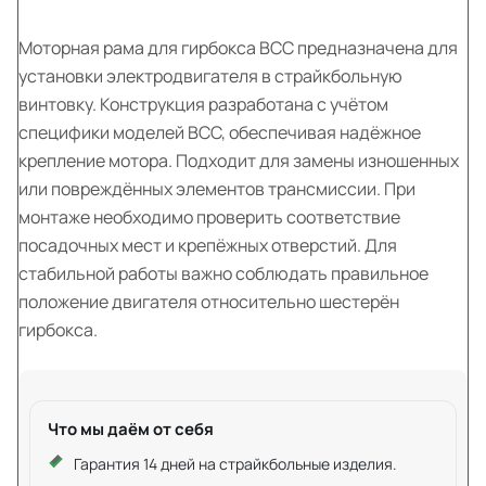
Моторная рама для гирбокса ВСС предназначена для
установки электродвигателя в страйкбольную
винтовку. Конструкция разработана с учётом
специфики моделей ВСС, обеспечивая надёжное
крепление мотора. Подходит для замены изношенных
или повреждённых элементов трансмиссии. При
монтаже необходимо проверить соответствие
посадочных мест и крепёжных отверстий. Для
стабильной работы важно соблюдать правильное
положение двигателя относительно шестерён
гирбокса.
Что мы даём от себя
Гарантия 14 дней на страйкбольные изделия.