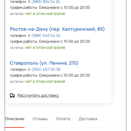
телефон:
8 (989) 824 54 24
график работы: Ежедневно с 10:00 до 20:00
нет в этом магазине
остаток:
Ростов-на-Дону (пер. Халтуринский, 85)
телефон:
8 (988) 540 54 24
график работы: Ежедневно с 10:00 до 20:00
нет в этом магазине
остаток:
Ставрополь (ул. Ленина, 275)
телефон:
8 (905) 407-01-36
график работы: Ежедневно с 10:00 до 20:00
нет в этом магазине
остаток:
Рассчитать доставку
Описание
Отзывы
Оплата
Доставка