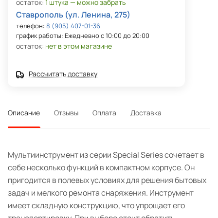
остаток:
1 штука — можно забрать
Ставрополь (ул. Ленина, 275)
телефон:
8 (905) 407-01-36
график работы: Ежедневно с 10:00 до 20:00
остаток:
нет в этом магазине
Рассчитать доставку
Описание
Отзывы
Оплата
Доставка
Мультиинструмент из серии Special Series сочетает в
себе несколько функций в компактном корпусе. Он
пригодится в полевых условиях для решения бытовых
задач и мелкого ремонта снаряжения. Инструмент
имеет складную конструкцию, что упрощает его