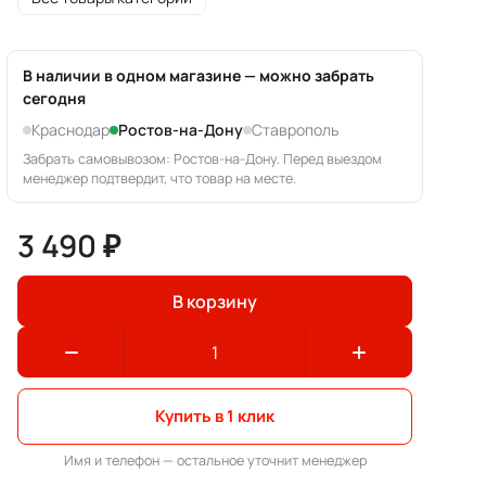
В наличии в одном магазине — можно забрать
сегодня
Краснодар
Ростов-на-Дону
Ставрополь
Забрать самовывозом: Ростов-на-Дону. Перед выездом
менеджер подтвердит, что товар на месте.
3 490 ₽
В корзину
Купить в 1 клик
Имя и телефон — остальное уточнит менеджер