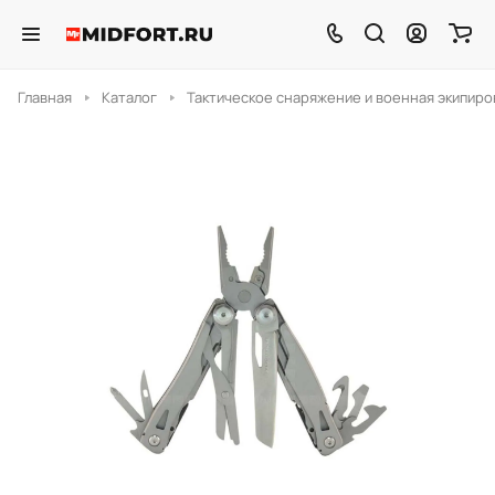
Главная
Каталог
Тактическое снаряжение и военная экипиро