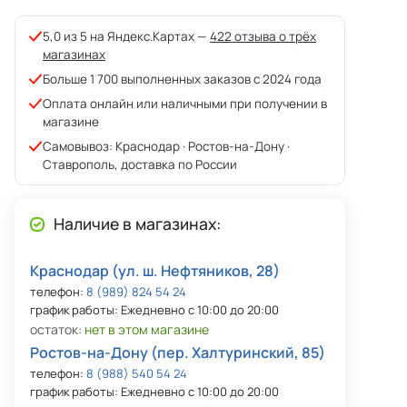
5,0 из 5 на Яндекс.Картах —
422 отзыва о трёх
магазинах
Больше 1 700 выполненных заказов с 2024 года
Оплата онлайн или наличными при получении в
магазине
Самовывоз: Краснодар · Ростов-на-Дону ·
Ставрополь, доставка по России
Наличие в магазинах:
Краснодар (ул. ш. Нефтяников, 28)
телефон:
8 (989) 824 54 24
график работы: Ежедневно с 10:00 до 20:00
остаток:
нет в этом магазине
Ростов-на-Дону (пер. Халтуринский, 85)
телефон:
8 (988) 540 54 24
график работы: Ежедневно с 10:00 до 20:00