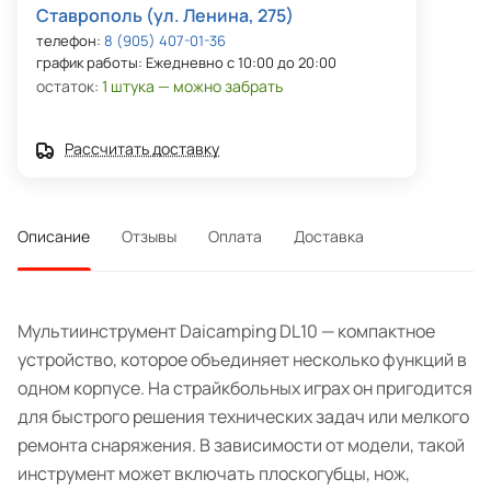
Ставрополь (ул. Ленина, 275)
телефон:
8 (905) 407-01-36
график работы: Ежедневно с 10:00 до 20:00
остаток:
1 штука — можно забрать
Рассчитать доставку
Описание
Отзывы
Оплата
Доставка
Мультиинструмент Daicamping DL10 — компактное
устройство, которое объединяет несколько функций в
одном корпусе. На страйкбольных играх он пригодится
для быстрого решения технических задач или мелкого
ремонта снаряжения. В зависимости от модели, такой
инструмент может включать плоскогубцы, нож,