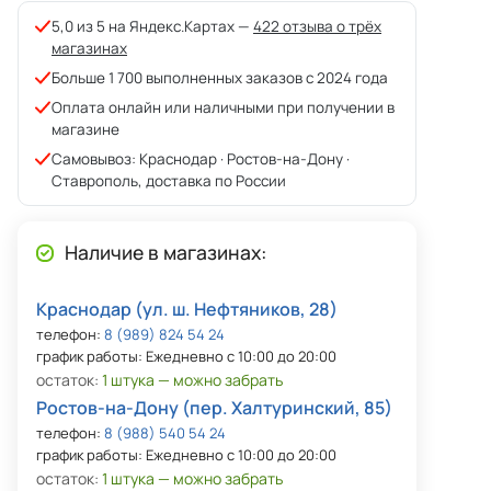
5,0 из 5 на Яндекс.Картах —
422 отзыва о трёх
магазинах
Больше 1 700 выполненных заказов с 2024 года
Оплата онлайн или наличными при получении в
магазине
Самовывоз: Краснодар · Ростов-на-Дону ·
Ставрополь, доставка по России
Наличие в магазинах:
Краснодар (ул. ш. Нефтяников, 28)
телефон:
8 (989) 824 54 24
график работы: Ежедневно с 10:00 до 20:00
остаток:
1 штука — можно забрать
Ростов-на-Дону (пер. Халтуринский, 85)
телефон:
8 (988) 540 54 24
график работы: Ежедневно с 10:00 до 20:00
остаток:
1 штука — можно забрать