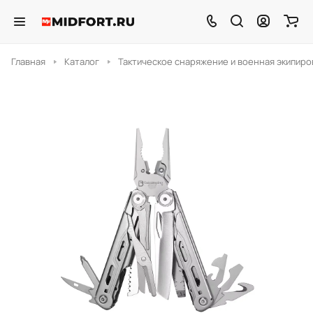
Главная
Каталог
Тактическое снаряжение и военная экипиро