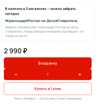
В наличии в 3 магазинах — можно забрать
сегодня
Краснодар
Ростов-на-Дону
Ставрополь
Забрать самовывозом: Краснодар, Ростов-на-Дону,
Ставрополь. Перед выездом менеджер подтвердит, что
товар на месте.
2 990 ₽
В корзину
Купить в 1 клик
Имя и телефон — остальное уточнит менеджер