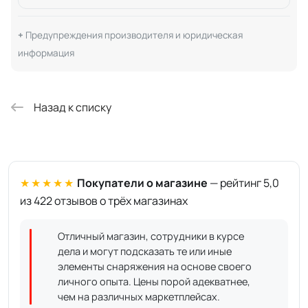
Предупреждения производителя и юридическая
информация
Назад к списку
★★★★★
Покупатели о магазине
— рейтинг 5,0
из 422 отзывов о трёх магазинах
Отличный магазин, сотрудники в курсе
дела и могут подсказать те или иные
элементы снаряжения на основе своего
личного опыта. Цены порой адекватнее,
чем на различных маркетплейсах.