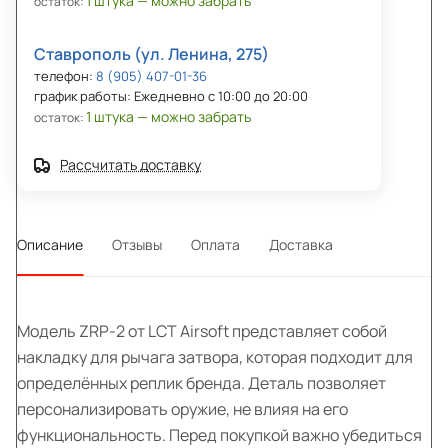
1 штука — можно забрать
остаток:
Ставрополь (ул. Ленина, 275)
телефон:
8 (905) 407-01-36
график работы: Ежедневно с 10:00 до 20:00
1 штука — можно забрать
остаток:
Рассчитать доставку
Описание
Отзывы
Оплата
Доставка
Модель ZRP-2 от LCT Airsoft представляет собой
накладку для рычага затвора, которая подходит для
определённых реплик бренда. Деталь позволяет
персонализировать оружие, не влияя на его
функциональность. Перед покупкой важно убедиться