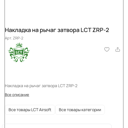
Накладка на рычаг затвора LCT ZRP-2
Арт.
ZRP-2
Накладка на рычаг затвора LCT ZRP-2
Все описание
Все товары LCT Airsoft
Все товары категории