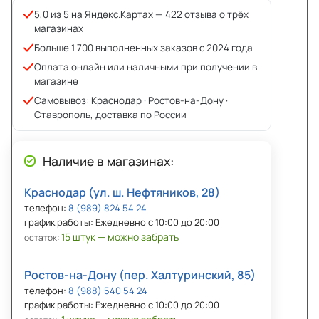
5,0 из 5 на Яндекс.Картах —
422 отзыва о трёх
магазинах
Больше 1 700 выполненных заказов с 2024 года
Оплата онлайн или наличными при получении в
магазине
Самовывоз: Краснодар · Ростов-на-Дону ·
Ставрополь, доставка по России
Наличие в магазинах:
Краснодар (ул. ш. Нефтяников, 28)
телефон:
8 (989) 824 54 24
график работы: Ежедневно с 10:00 до 20:00
15 штук — можно забрать
остаток:
Ростов-на-Дону (пер. Халтуринский, 85)
телефон:
8 (988) 540 54 24
график работы: Ежедневно с 10:00 до 20:00