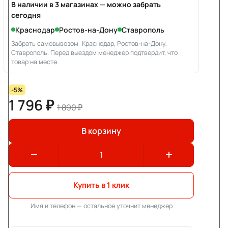
В наличии в 3 магазинах — можно забрать
сегодня
Краснодар
Ростов-на-Дону
Ставрополь
Забрать самовывозом: Краснодар, Ростов-на-Дону,
Ставрополь. Перед выездом менеджер подтвердит, что
товар на месте.
-5%
1 796 ₽
1 890 ₽
В корзину
Купить в 1 клик
Имя и телефон — остальное уточнит менеджер