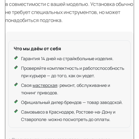
в совместимости с вашей моделью. Установка обычно
не требует специальных инструментов, но может
понадобиться подгонка.
Что мы даём от себя
Гарантия 14 дней на страйкбольные изделия.
Проверяйте комплектность и работоспособность
при курьере — до того, как он уедет.
Своя
мастерская
: ремонт, обслуживание и
тюнинг приводов.
Официальный дилер брендов — товар заводской.
Самовывоз в Краснодаре, Ростове-на-Дону и
Ставрополе: можно посмотреть до оплаты.