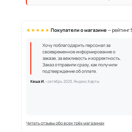
★★★★★
Покупатели о магазине
— рейтинг 5
Хочу поблагодарить персонал за
своевременное информирование о
заказе, за вежливость и корректность.
Заказ отправили сразу, как получили
подтверждение об оплате.
Кеша И. ·
октябрь 2023, Яндекс.Карты
Читать отзывы обо всех трёх магазинах