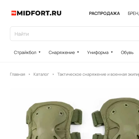
РАСПРОДАЖА
БРЕ
Страйкбол
Снаряжение
Униформа
Обувь
Главная
Каталог
Тактическое снаряжение и военная экипи