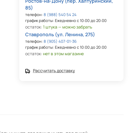
Ростов-на-Дону (пер. Халтуринский,
85)
телефон:
8 (988) 540 54 24
график работы: Ежедневно с 10:00 до 20:00
остаток:
1 штука — можно забрать
Ставрополь (ул. Ленина, 275)
телефон:
8 (905) 407-01-36
график работы: Ежедневно с 10:00 до 20:00
остаток:
нет в этом магазине
Рассчитать доставку