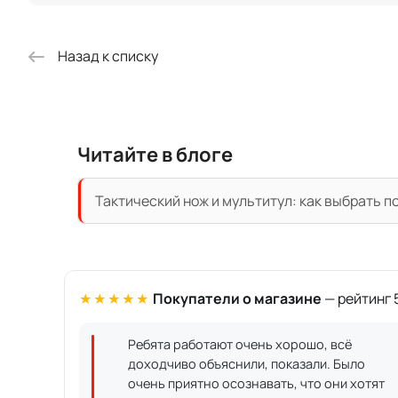
Назад к списку
Читайте в блоге
Тактический нож и мультитул: как выбрать п
★★★★★
Покупатели о магазине
— рейтинг 5
Ребята работают очень хорошо, всё
доходчиво объяснили, показали. Было
очень приятно осознавать, что они хотят