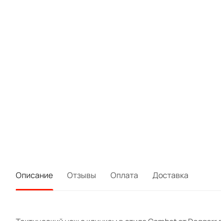
Описание
Отзывы
Оплата
Доставка