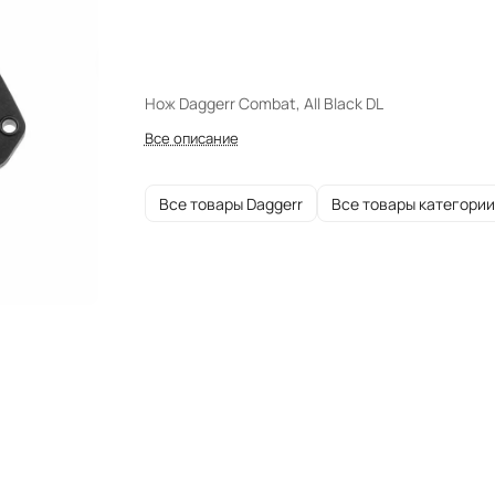
Нож Daggerr Combat, All Black DL
Все описание
Все товары Daggerr
Все товары категории