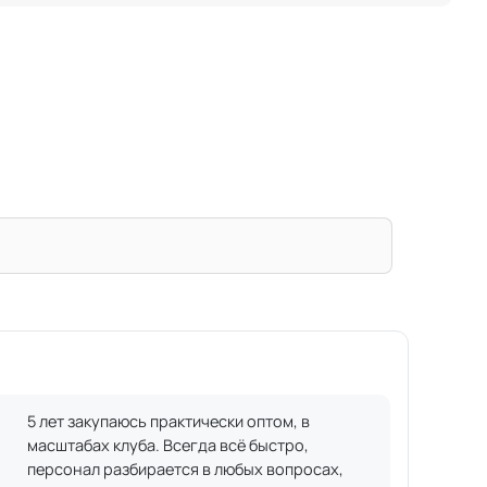
5 лет закупаюсь практически оптом, в
масштабах клуба. Всегда всё быстро,
персонал разбирается в любых вопросах,