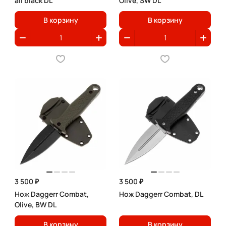
all black DL
Olive, SW DL
В корзину
В корзину
3 500 ₽
3 500 ₽
Нож Daggerr Combat,
Нож Daggerr Combat, DL
Olive, BW DL
В корзину
В корзину