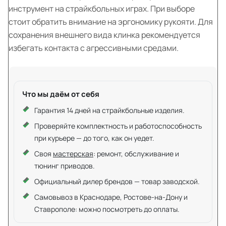
инструмент на страйкбольных играх. При выборе
стоит обратить внимание на эргономику рукояти. Для
сохранения внешнего вида клинка рекомендуется
избегать контакта с агрессивными средами.
Что мы даём от себя
Гарантия 14 дней на страйкбольные изделия.
Проверяйте комплектность и работоспособность
при курьере — до того, как он уедет.
Своя
мастерская
: ремонт, обслуживание и
тюнинг приводов.
Официальный дилер брендов — товар заводской.
Самовывоз в Краснодаре, Ростове-на-Дону и
Ставрополе: можно посмотреть до оплаты.