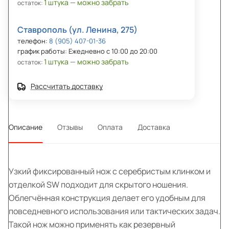
1 штука — можно забрать
остаток:
Ставрополь (ул. Ленина, 275)
телефон:
8 (905) 407-01-36
график работы: Ежедневно с 10:00 до 20:00
1 штука — можно забрать
остаток:
Рассчитать доставку
Описание
Отзывы
Оплата
Доставка
Узкий фиксированный нож с серебристым клинком и
отделкой SW подходит для скрытого ношения.
Облегчённая конструкция делает его удобным для
повседневного использования или тактических задач.
Такой нож можно применять как резервный