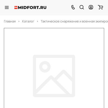
Главная
Каталог
Тактическое снаряжение и военная экипиро