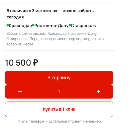
В наличии в 3 магазинах — можно забрать
сегодня
Краснодар
Ростов-на-Дону
Ставрополь
Забрать самовывозом: Краснодар, Ростов-на-Дону,
Ставрополь. Перед выездом менеджер подтвердит, что
товар на месте.
10 500 ₽
В корзину
Купить в 1 клик
Имя и телефон — остальное уточнит менеджер