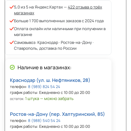
5,0 из 5 на Яндекс.Картах —
422 отзыва о трёх
магазинах
Больше 1 700 выполненных заказов с 2024 года
Оплата онлайн или наличными при получении в
магазине
Самовывоз: Краснодар · Ростов-на-Дону ·
Ставрополь, доставка по России
Наличие в магазинах:
Краснодар (ул. ш. Нефтяников, 28)
телефон:
8 (989) 824 54 24
график работы: Ежедневно с 10:00 до 20:00
1 штука — можно забрать
остаток:
Ростов-на-Дону (пер. Халтуринский, 85)
телефон:
8 (988) 540 54 24
график работы: Ежедневно с 10:00 до 20:00