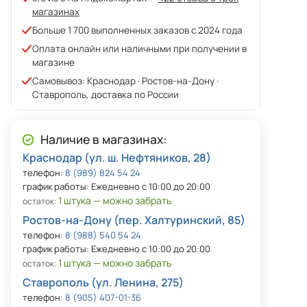
магазинах
Больше 1 700 выполненных заказов с 2024 года
Оплата онлайн или наличными при получении в
магазине
Самовывоз: Краснодар · Ростов-на-Дону ·
Ставрополь, доставка по России
Наличие в магазинах:
Краснодар (ул. ш. Нефтяников, 28)
телефон:
8 (989) 824 54 24
график работы: Ежедневно с 10:00 до 20:00
1 штука — можно забрать
остаток:
Ростов-на-Дону (пер. Халтуринский, 85)
телефон:
8 (988) 540 54 24
график работы: Ежедневно с 10:00 до 20:00
1 штука — можно забрать
остаток:
Ставрополь (ул. Ленина, 275)
телефон:
8 (905) 407-01-36