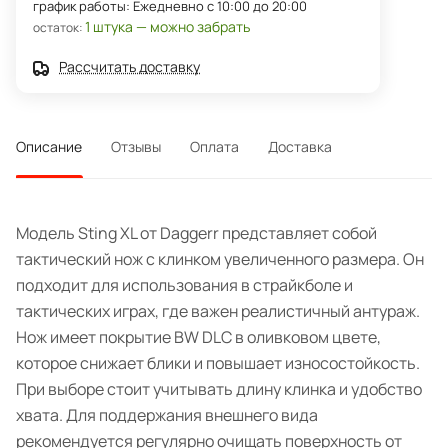
график работы: Ежедневно с 10:00 до 20:00
1 штука — можно забрать
остаток:
Рассчитать доставку
Описание
Отзывы
Оплата
Доставка
Модель Sting XL от Daggerr представляет собой
тактический нож с клинком увеличенного размера. Он
подходит для использования в страйкболе и
тактических играх, где важен реалистичный антураж.
Нож имеет покрытие BW DLC в оливковом цвете,
которое снижает блики и повышает износостойкость.
При выборе стоит учитывать длину клинка и удобство
хвата. Для поддержания внешнего вида
рекомендуется регулярно очищать поверхность от