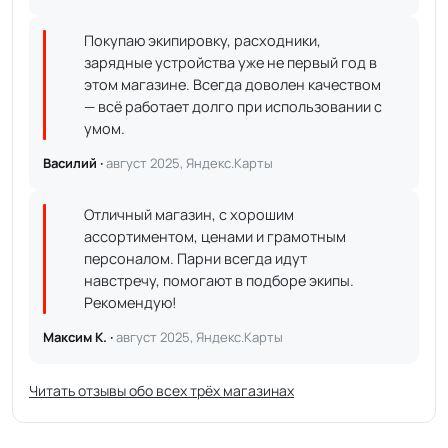
Покупаю экипировку, расходники,
зарядные устройства уже не первый год в
этом магазине. Всегда доволен качеством
— всё работает долго при использовании с
умом.
Василий ·
август 2025, Яндекс.Карты
Отличный магазин, с хорошим
ассортиментом, ценами и грамотным
персоналом. Парни всегда идут
навстречу, помогают в подборе экипы.
Рекомендую!
Максим К. ·
август 2025, Яндекс.Карты
Читать отзывы обо всех трёх магазинах