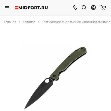
Главная
Каталог
Тактическое снаряжение и военная экипиро