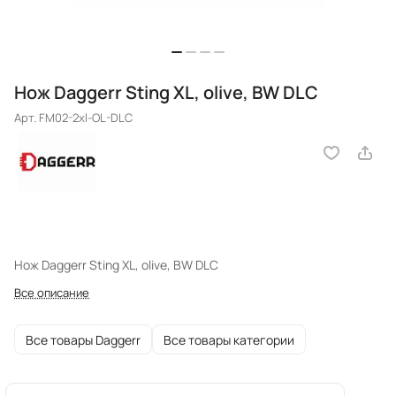
Нож Daggerr Sting XL, olive, BW DLC
Арт.
FM02-2xl-OL-DLC
Нож Daggerr Sting XL, olive, BW DLC
Все описание
Все товары Daggerr
Все товары категории