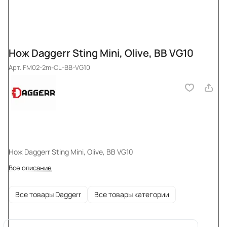
Нож Daggerr Sting Mini, Olive, BB VG10
Арт.
FM02-2m-OL-BB-VG10
Нож Daggerr Sting Mini, Olive, BB VG10
Все описание
Все товары Daggerr
Все товары категории