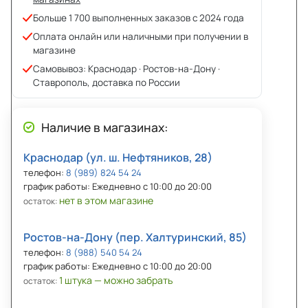
Больше 1 700 выполненных заказов с 2024 года
Оплата онлайн или наличными при получении в
магазине
Самовывоз: Краснодар · Ростов-на-Дону ·
Ставрополь, доставка по России
Наличие в магазинах:
Краснодар (ул. ш. Нефтяников, 28)
телефон:
8 (989) 824 54 24
график работы: Ежедневно с 10:00 до 20:00
нет в этом магазине
остаток:
Ростов-на-Дону (пер. Халтуринский, 85)
телефон:
8 (988) 540 54 24
график работы: Ежедневно с 10:00 до 20:00
1 штука — можно забрать
остаток: