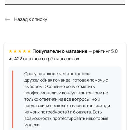
Назад к списку
★★★★★
Покупатели о магазине
— рейтинг 5,0
из 422 отзывов о трёх магазинах
Сразу при входе меня встретила
дружелюбная команда, готовая помочь с
выбором. Особенно хочу отметить
профессионализм консультантов: они не
только ответили на все вопросы, но и
предложили несколько вариантов, исходя
из моих потребностей и бюджета. Есть
возможность протестировать некоторые
модели.