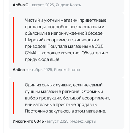
Алёна С. ·
август 2025, Яндекс.Карты
Чистый и уютный магазин, приветливые
продавцы, подробно всё рассказали и
объяснили в непринуждённой беседе.
Широкий ассортимент экипировки и
приводов! Покупала магазины на СВД
CYMA — хорошее качество. Обязательно
приду сюда ещё!
Алёна ·
октябрь 2025, Яндекс.Карты
Один из самых лучших, если не самый
лучший магазин в регионе! Огромный
выбор продукции, большой ассортимент,
внимательные приятные продавцы.
Постоянно закупаюсь в этом магазине.
Инкогнито 6046 ·
август 2025, Яндекс.Карты