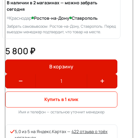
В наличии в 2 магазинах — можно забрать
сегодня
Краснодар
Ростов-на-Дону
Ставрополь
Забрать самовывозом: Ростов-на-Дону, Ставрополь. Перед
выездом менеджер подтвердит, что товар на месте.
5 800 ₽
В корзину
Купить в 1 клик
Имя и телефон — остальное уточнит менеджер
5,0 из 5 на Яндекс.Картах —
422 отзыва о трёх
магазинах