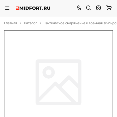
Главная
Каталог
Тактическое снаряжение и военная экипиро