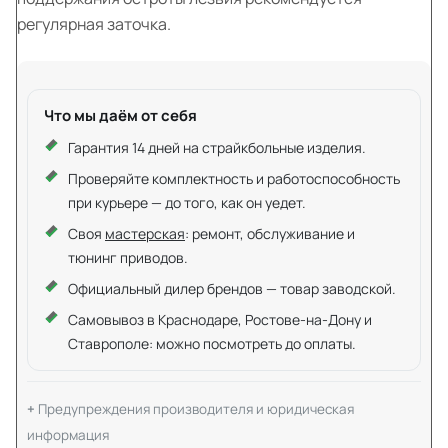
регулярная заточка.
Что мы даём от себя
Гарантия 14 дней на страйкбольные изделия.
Проверяйте комплектность и работоспособность
при курьере — до того, как он уедет.
Своя
мастерская
: ремонт, обслуживание и
тюнинг приводов.
Официальный дилер брендов — товар заводской.
Самовывоз в Краснодаре, Ростове-на-Дону и
Ставрополе: можно посмотреть до оплаты.
Предупреждения производителя и юридическая
информация