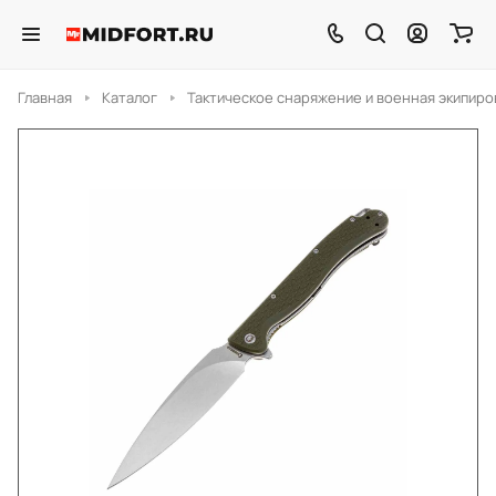
Главная
Каталог
Тактическое снаряжение и военная экипиро