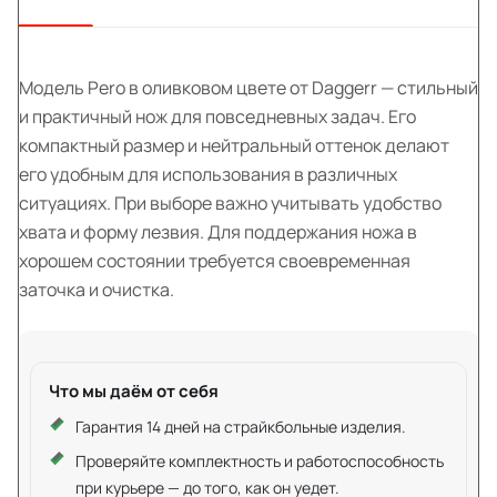
Модель Pero в оливковом цвете от Daggerr — стильный
и практичный нож для повседневных задач. Его
компактный размер и нейтральный оттенок делают
его удобным для использования в различных
ситуациях. При выборе важно учитывать удобство
хвата и форму лезвия. Для поддержания ножа в
хорошем состоянии требуется своевременная
заточка и очистка.
Что мы даём от себя
Гарантия 14 дней на страйкбольные изделия.
Проверяйте комплектность и работоспособность
при курьере — до того, как он уедет.