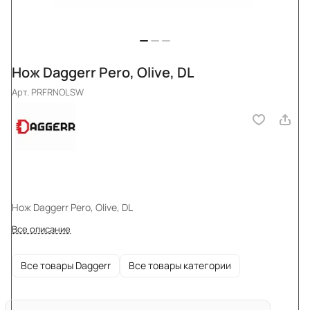
Нож Daggerr Pero, Olive, DL
Арт.
PRFRNOLSW
Нож Daggerr Pero, Olive, DL
Все описание
Все товары Daggerr
Все товары категории