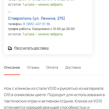
остаток:
1 штука — можно забрать
Ставрополь (ул. Ленина, 275)
телефон:
8 (905) 407-01-36
график работы: Ежедневно с 10:00 до 20:00
остаток:
1 штука — можно забрать
Рассчитать доставку
Описание
Отзывы
Оплата
Доставка
Нож с клинком из стали VG10 и рукоятью из материала
G10 в оливковом цвете. Подходит для использования в
тактических играх и активном отдыхе. Клинок из VG10
отличается хорошей режущей способностью и