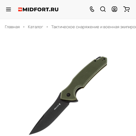
Главная
Каталог
Тактическое снаряжение и военная экипиро