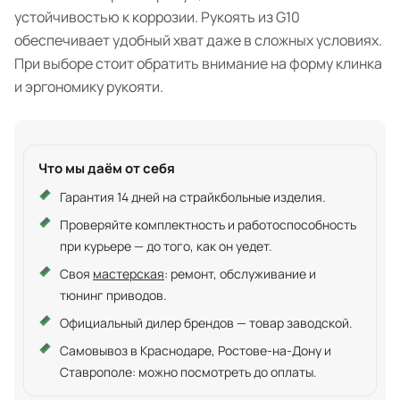
устойчивостью к коррозии. Рукоять из G10
обеспечивает удобный хват даже в сложных условиях.
При выборе стоит обратить внимание на форму клинка
и эргономику рукояти.
Что мы даём от себя
Гарантия 14 дней на страйкбольные изделия.
Проверяйте комплектность и работоспособность
при курьере — до того, как он уедет.
Своя
мастерская
: ремонт, обслуживание и
тюнинг приводов.
Официальный дилер брендов — товар заводской.
Самовывоз в Краснодаре, Ростове-на-Дону и
Ставрополе: можно посмотреть до оплаты.