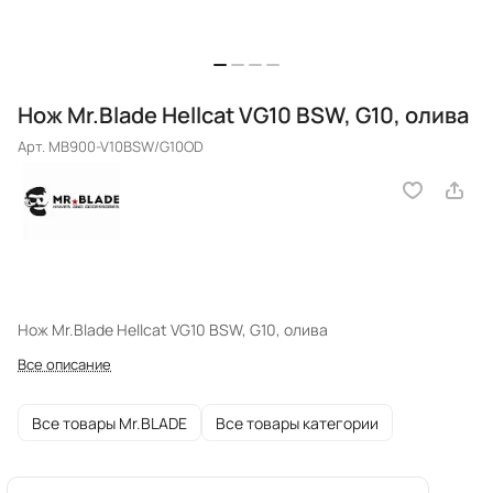
Нож Mr.Blade Hellcat VG10 BSW, G10, олива
Арт.
MB900-V10BSW/G10OD
Нож Mr.Blade Hellcat VG10 BSW, G10, олива
Все описание
Все товары Mr.BLADE
Все товары категории