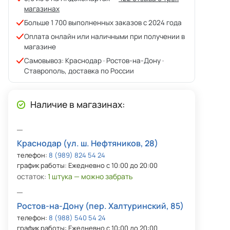
магазинах
Больше 1 700 выполненных заказов с 2024 года
Оплата онлайн или наличными при получении в
магазине
Самовывоз: Краснодар · Ростов-на-Дону ·
Ставрополь, доставка по России
Наличие в магазинах:
Краснодар (ул. ш. Нефтяников, 28)
телефон:
8 (989) 824 54 24
график работы: Ежедневно с 10:00 до 20:00
остаток:
1 штука — можно забрать
Ростов-на-Дону (пер. Халтуринский, 85)
телефон:
8 (988) 540 54 24
график работы: Ежедневно с 10:00 до 20:00