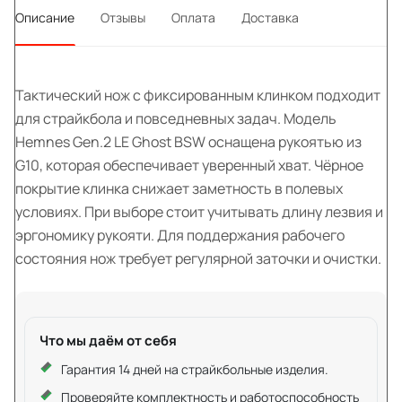
Описание
Отзывы
Оплата
Доставка
Тактический нож с фиксированным клинком подходит
для страйкбола и повседневных задач. Модель
Hemnes Gen.2 LE Ghost BSW оснащена рукоятью из
G10, которая обеспечивает уверенный хват. Чёрное
покрытие клинка снижает заметность в полевых
условиях. При выборе стоит учитывать длину лезвия и
эргономику рукояти. Для поддержания рабочего
состояния нож требует регулярной заточки и очистки.
Что мы даём от себя
Гарантия 14 дней на страйкбольные изделия.
Проверяйте комплектность и работоспособность