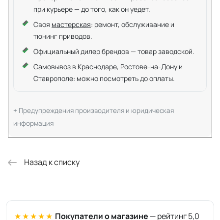
при курьере — до того, как он уедет.
Своя
мастерская
: ремонт, обслуживание и
тюнинг приводов.
Официальный дилер брендов — товар заводской.
Самовывоз в Краснодаре, Ростове-на-Дону и
Ставрополе: можно посмотреть до оплаты.
Предупреждения производителя и юридическая
информация
Назад к списку
★★★★★
Покупатели о магазине
— рейтинг 5,0