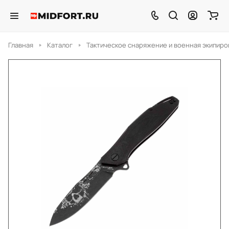
Главная
Каталог
Тактическое снаряжение и военная экипиро