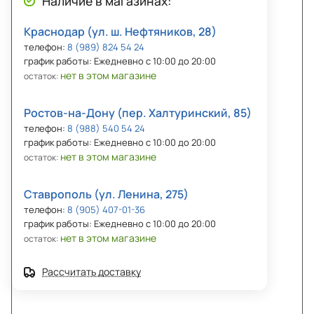
Наличие в магазинах:
Краснодар (ул. ш. Нефтяников, 28)
телефон:
8 (989) 824 54 24
график работы: Ежедневно с 10:00 до 20:00
нет в этом магазине
остаток:
Ростов-на-Дону (пер. Халтуринский, 85)
телефон:
8 (988) 540 54 24
график работы: Ежедневно с 10:00 до 20:00
нет в этом магазине
остаток:
Ставрополь (ул. Ленина, 275)
телефон:
8 (905) 407-01-36
график работы: Ежедневно с 10:00 до 20:00
нет в этом магазине
остаток:
Рассчитать доставку