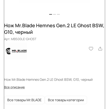
Нож Mr.Blade Hemnes Gen.2 LE Ghost BSW,
G10, черный
Арт.
MB500LE-GHOST
Нож Mr.Blade Hemnes Gen.2 LE Ghost BSW, G10, черный
Все описание
Все товары Mr.BLADE
Все товары категории