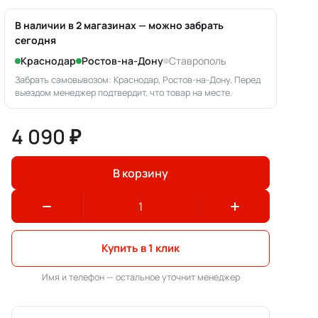
В наличии в 2 магазинах — можно забрать
сегодня
Краснодар
Ростов-на-Дону
Ставрополь
Забрать самовывозом: Краснодар, Ростов-на-Дону. Перед
выездом менеджер подтвердит, что товар на месте.
4 090 ₽
В корзину
Купить в 1 клик
Имя и телефон — остальное уточнит менеджер