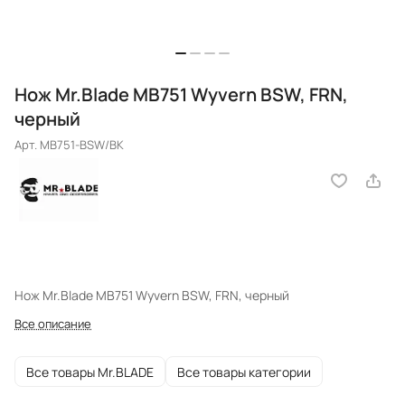
Нож Mr.Blade MB751 Wyvern BSW, FRN,
черный
Арт.
MB751-BSW/BK
Нож Mr.Blade MB751 Wyvern BSW, FRN, черный
Все описание
Все товары Mr.BLADE
Все товары категории