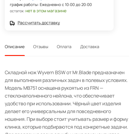
график работы: Ежедневно с 10:00 до 20:00
нет в этом магазине
остаток:
Рассчитать доставку
Описание
Отзывы
Оплата
Доставка
Складной нож Wyvern BSW от Mr.Blade предназначен
для выполнения различных задач в полевых условиях.
Модель MB751 оснащена рукоятью из FRN —
стеклонаполненного нейлона, что обеспечивает
удобство при использовании. Чёрный цвет изделия
делает его универсальным для повседневного
ношения. При выборе стоит учитывать размер и форму
клинка, которые подбираются под конкретные задачи.