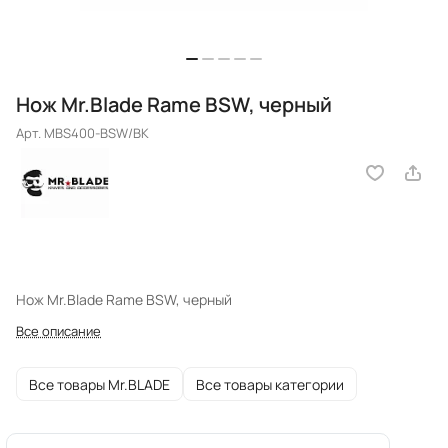
Нож Mr.Blade Rame BSW, черный
Арт.
MBS400-BSW/BK
Нож Mr.Blade Rame BSW, черный
Все описание
Все товары Mr.BLADE
Все товары категории