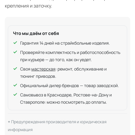
крепления и заточку.
Что мы даём от себя
Гарантия 14 дней на страйкбольные изделия.
Проверяйте комплектность и работоспособность
при курьере — до того, как он уедет.
Своя
мастерская
: ремонт, обслуживание и
тюнинг приводов.
Официальный дилер брендов — товар заводской.
Самовывоз в Краснодаре, Ростове-на-Дону и
Ставрополе: можно посмотреть до оплаты.
Предупреждения производителя и юридическая
информация