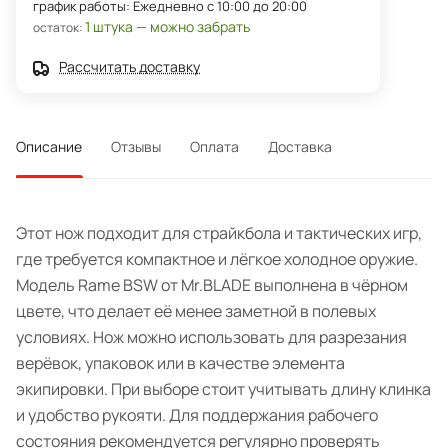
график работы: Ежедневно с 10:00 до 20:00
1 штука — можно забрать
остаток:
Рассчитать доставку
Описание
Отзывы
Оплата
Доставка
Этот нож подходит для страйкбола и тактических игр,
где требуется компактное и лёгкое холодное оружие.
Модель Rame BSW от Mr.BLADE выполнена в чёрном
цвете, что делает её менее заметной в полевых
условиях. Нож можно использовать для разрезания
верёвок, упаковок или в качестве элемента
экипировки. При выборе стоит учитывать длину клинка
и удобство рукояти. Для поддержания рабочего
состояния рекомендуется регулярно проверять