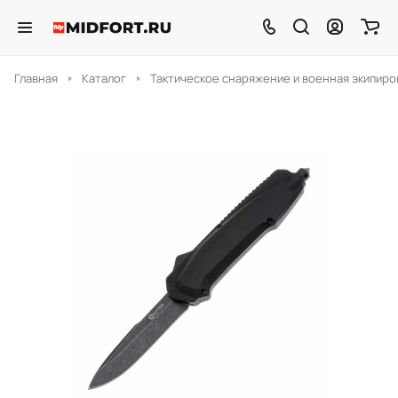
Главная
Каталог
Тактическое снаряжение и военная экипиро