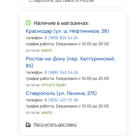
Ставрополь, доставка по России
Наличие в магазинах:
Краснодар (ул. ш. Нефтяников, 28)
телефон:
8 (989) 824 54 24
график работы: Ежедневно с 10:00 до 20:00
мало
остаток:
Ростов-на-Дону (пер. Халтуринский,
85)
телефон:
8 (988) 540 54 24
график работы: Ежедневно с 10:00 до 20:00
отсутствует
остаток:
Ставрополь (ул. Ленина, 275)
телефон:
8 (905) 407-01-36
график работы: Ежедневно с 10:00 до 20:00
мало
остаток:
Рассчитать доставку