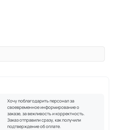
Хочу поблагодарить персонал за
своевременное информирование о
заказе, за вежливость и корректность.
Заказ отправили сразу, как получили
подтверждение об оплате.