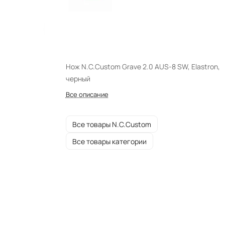
Нож N.C.Custom Grave 2.0 AUS-8 SW, Elastron,
черный
Все описание
Все товары N.C.Custom
Все товары категории