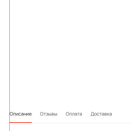
Описание
Отзывы
Оплата
Доставка