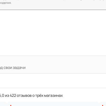
изделия.
од свои задачи
,0 из 422 отзывов о трёх магазинах