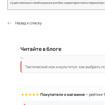
существенные и необходимые для Вас характеристики и параметры
Назад к списку
Читайте в блоге
Тактический нож и мультитул: как выбрать п
★★★★★
Покупатели о магазине
— рейтинг 5