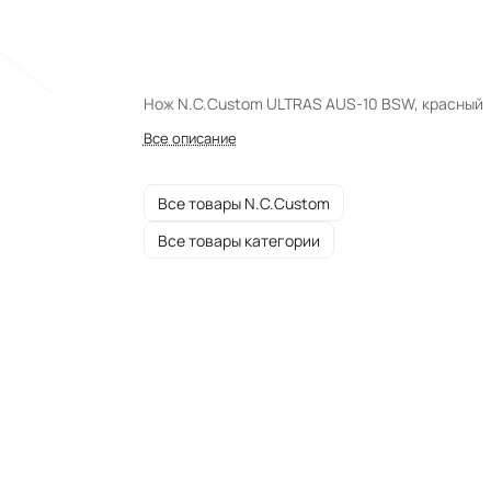
Нож N.C.Custom ULTRAS AUS-10 BSW, красный
Все описание
Все товары N.C.Custom
Все товары категории