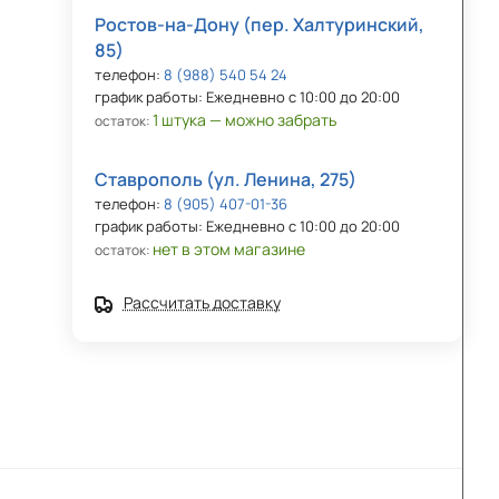
Ростов-на-Дону (пер. Халтуринский,
85)
телефон:
8 (988) 540 54 24
график работы: Ежедневно с 10:00 до 20:00
1 штука — можно забрать
остаток:
Ставрополь (ул. Ленина, 275)
телефон:
8 (905) 407-01-36
график работы: Ежедневно с 10:00 до 20:00
нет в этом магазине
остаток:
Рассчитать доставку