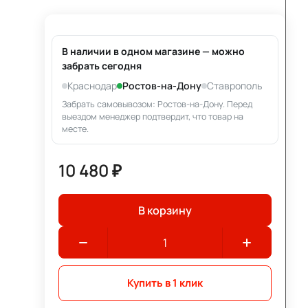
В наличии в одном магазине — можно
забрать сегодня
Краснодар
Ростов-на-Дону
Ставрополь
Забрать самовывозом: Ростов-на-Дону. Перед
выездом менеджер подтвердит, что товар на
месте.
10 480 ₽
В корзину
Купить в 1 клик