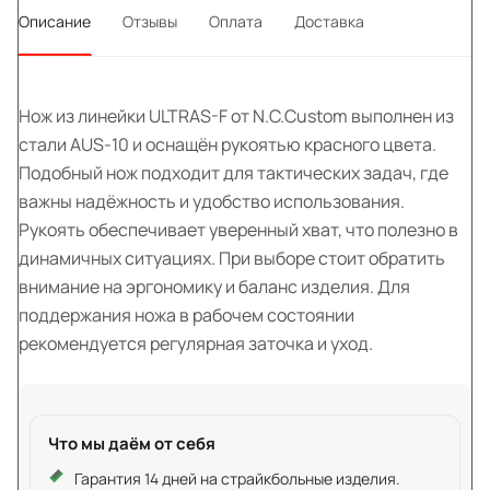
Описание
Отзывы
Оплата
Доставка
Нож из линейки ULTRAS-F от N.C.Custom выполнен из
стали AUS-10 и оснащён рукоятью красного цвета.
Подобный нож подходит для тактических задач, где
важны надёжность и удобство использования.
Рукоять обеспечивает уверенный хват, что полезно в
динамичных ситуациях. При выборе стоит обратить
внимание на эргономику и баланс изделия. Для
поддержания ножа в рабочем состоянии
рекомендуется регулярная заточка и уход.
Что мы даём от себя
Гарантия 14 дней на страйкбольные изделия.