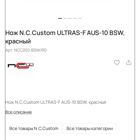
Нож N.C.Custom ULTRAS-F AUS-10 BSW,
красный
Арт.
NCC200-BSW/RD
Нож N.C.Custom ULTRAS-F AUS-10 BSW, красный
Все описание
Все товары N.C.Custom
Все товары категории