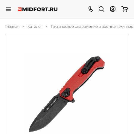
Главная
Каталог
Тактическое снаряжение и военная экипиро