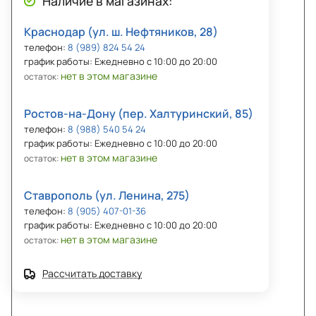
Наличие в магазинах:
Краснодар (ул. ш. Нефтяников, 28)
телефон:
8 (989) 824 54 24
график работы: Ежедневно с 10:00 до 20:00
нет в этом магазине
остаток:
Ростов-на-Дону (пер. Халтуринский, 85)
телефон:
8 (988) 540 54 24
график работы: Ежедневно с 10:00 до 20:00
нет в этом магазине
остаток:
Ставрополь (ул. Ленина, 275)
телефон:
8 (905) 407-01-36
график работы: Ежедневно с 10:00 до 20:00
нет в этом магазине
остаток:
Рассчитать доставку