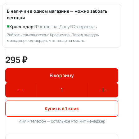
В наличии в одном магазине — можно забрать
сегодня
Краснодар
Ростов-на-Дону
Ставрополь
Забрать самовывозом: Краснодар. Перед выездом
менеджер подтвердит, что товар на месте.
295 ₽
В корзину
Купить в 1 клик
Имя и телефон — остальное уточнит менеджер