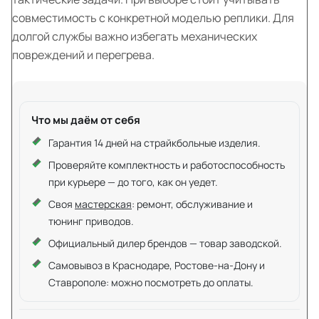
совместимость с конкретной моделью реплики. Для
долгой службы важно избегать механических
повреждений и перегрева.
Что мы даём от себя
Гарантия 14 дней на страйкбольные изделия.
Проверяйте комплектность и работоспособность
при курьере — до того, как он уедет.
Своя
мастерская
: ремонт, обслуживание и
тюнинг приводов.
Официальный дилер брендов — товар заводской.
Самовывоз в Краснодаре, Ростове-на-Дону и
Ставрополе: можно посмотреть до оплаты.