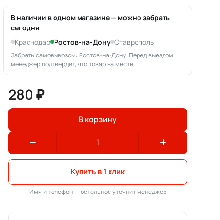
В наличии в одном магазине — можно забрать
сегодня
Краснодар
Ростов-на-Дону
Ставрополь
Забрать самовывозом: Ростов-на-Дону. Перед выездом
менеджер подтвердит, что товар на месте.
280 ₽
В корзину
Купить в 1 клик
Имя и телефон — остальное уточнит менеджер