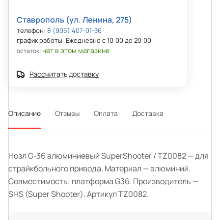
Ставрополь (ул. Ленина, 275)
телефон:
8 (905) 407-01-36
график работы: Ежедневно с 10:00 до 20:00
нет в этом магазине
остаток:
Рассчитать доставку
Описание
Отзывы
Оплата
Доставка
Нозл G-36 алюминиевый SuperShooter / TZ0082 — для
страйкбольного привода. Материал — алюминий.
Совместимость: платформа G36. Производитель —
SHS (Super Shooter). Артикул TZ0082.