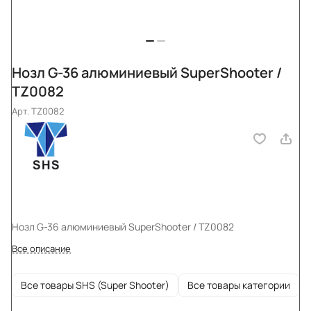
Нозл G-36 алюминиевый SuperShooter /
TZ0082
Арт.
TZ0082
Нозл G-36 алюминиевый SuperShooter / TZ0082
Все описание
Все товары SHS (Super Shooter)
Все товары категории