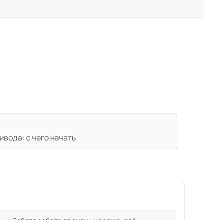
вода: с чего начать