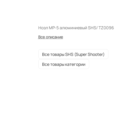
Нозл MP-5 алюминиевый SHS/ TZ0096
Все описание
Все товары SHS (Super Shooter)
Все товары категории