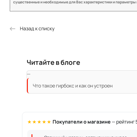
существенные и необходимые для Вас характеристики и параметры
Назад к списку
Читайте в блоге
Что такое гирбокс и как он устроен
★★★★★
Покупатели о магазине
— рейтинг 5