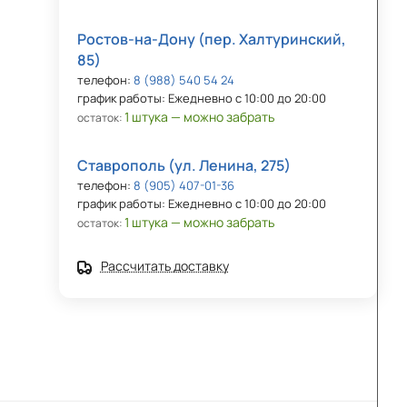
Ростов-на-Дону (пер. Халтуринский,
85)
телефон:
8 (988) 540 54 24
график работы: Ежедневно с 10:00 до 20:00
1 штука — можно забрать
остаток:
Ставрополь (ул. Ленина, 275)
телефон:
8 (905) 407-01-36
график работы: Ежедневно с 10:00 до 20:00
1 штука — можно забрать
остаток:
Рассчитать доставку