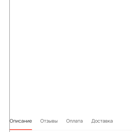
Описание
Отзывы
Оплата
Доставка