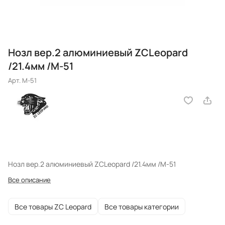
Нозл вер.2 алюминиевый ZCLeopard
/21.4мм /M-51
Арт.
M-51
Нозл вер.2 алюминиевый ZCLeopard /21.4мм /M-51
Все описание
Все товары ZC Leopard
Все товары категории