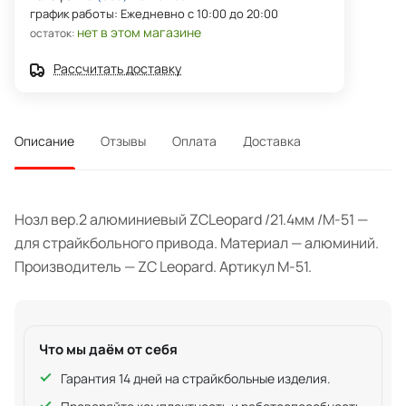
график работы: Ежедневно с 10:00 до 20:00
нет в этом магазине
остаток:
Рассчитать доставку
Описание
Отзывы
Оплата
Доставка
Нозл вер.2 алюминиевый ZCLeopard /21.4мм /M-51 —
для страйкбольного привода. Материал — алюминий.
Производитель — ZC Leopard. Артикул M-51.
Что мы даём от себя
Гарантия 14 дней на страйкбольные изделия.