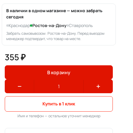
В наличии в одном магазине — можно забрать
сегодня
Краснодар
Ростов-на-Дону
Ставрополь
Забрать самовывозом: Ростов-на-Дону. Перед выездом
менеджер подтвердит, что товар на месте.
355 ₽
В корзину
Купить в 1 клик
Имя и телефон — остальное уточнит менеджер