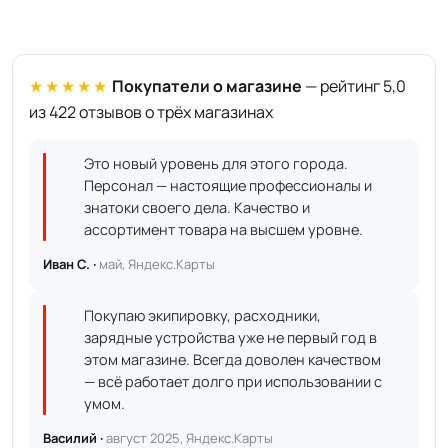
★★★★★
Покупатели о магазине
— рейтинг 5,0
из 422 отзывов о трёх магазинах
Это новый уровень для этого города.
Персонал — настоящие профессионалы и
знатоки своего дела. Качество и
ассортимент товара на высшем уровне.
Иван С. ·
май, Яндекс.Карты
Покупаю экипировку, расходники,
зарядные устройства уже не первый год в
этом магазине. Всегда доволен качеством
— всё работает долго при использовании с
умом.
Василий ·
август 2025, Яндекс.Карты