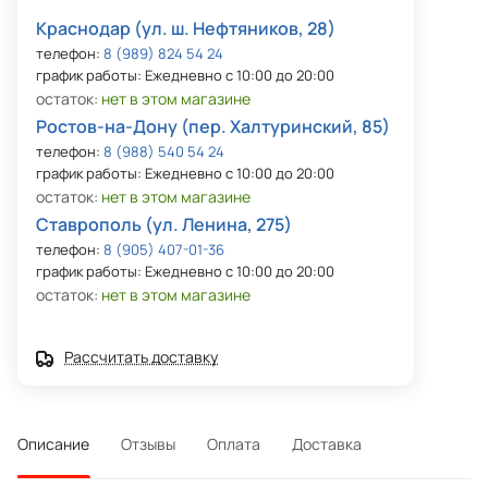
Краснодар (ул. ш. Нефтяников, 28)
телефон:
8 (989) 824 54 24
график работы: Ежедневно с 10:00 до 20:00
остаток:
нет в этом магазине
Ростов-на-Дону (пер. Халтуринский, 85)
телефон:
8 (988) 540 54 24
график работы: Ежедневно с 10:00 до 20:00
остаток:
нет в этом магазине
Ставрополь (ул. Ленина, 275)
телефон:
8 (905) 407-01-36
график работы: Ежедневно с 10:00 до 20:00
остаток:
нет в этом магазине
Рассчитать доставку
Описание
Отзывы
Оплата
Доставка