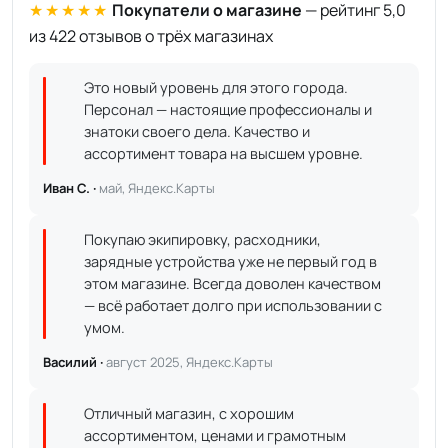
★★★★★
Покупатели о магазине
— рейтинг 5,0
из 422 отзывов о трёх магазинах
Это новый уровень для этого города.
Персонал — настоящие профессионалы и
знатоки своего дела. Качество и
ассортимент товара на высшем уровне.
Иван С. ·
май, Яндекс.Карты
Покупаю экипировку, расходники,
зарядные устройства уже не первый год в
этом магазине. Всегда доволен качеством
— всё работает долго при использовании с
умом.
Василий ·
август 2025, Яндекс.Карты
Отличный магазин, с хорошим
ассортиментом, ценами и грамотным