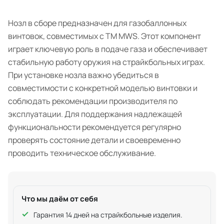
Нозл в сборе предназначен для газобаллонных
винтовок, совместимых с TM MWS. Этот компонент
играет ключевую роль в подаче газа и обеспечивает
стабильную работу оружия на страйкбольных играх.
При установке нозла важно убедиться в
совместимости с конкретной моделью винтовки и
соблюдать рекомендации производителя по
эксплуатации. Для поддержания надлежащей
функциональности рекомендуется регулярно
проверять состояние детали и своевременно
проводить техническое обслуживание.
Что мы даём от себя
Гарантия 14 дней на страйкбольные изделия.