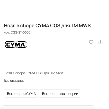
Нозл в сборе CYMA CGS для TM MWS
Арт.
CGS-SY-0005
Нозл в сборе CYMA CGS для TM MWS
Все описание
Все товары CYMA
Все товары категории