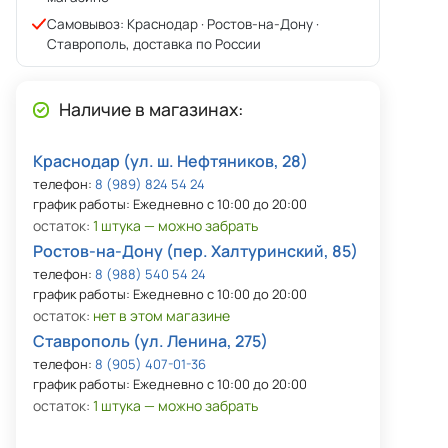
Самовывоз: Краснодар · Ростов-на-Дону ·
Ставрополь, доставка по России
Наличие в магазинах:
Краснодар (ул. ш. Нефтяников, 28)
телефон:
8 (989) 824 54 24
график работы: Ежедневно с 10:00 до 20:00
остаток:
1 штука — можно забрать
Ростов-на-Дону (пер. Халтуринский, 85)
телефон:
8 (988) 540 54 24
график работы: Ежедневно с 10:00 до 20:00
остаток:
нет в этом магазине
Ставрополь (ул. Ленина, 275)
телефон:
8 (905) 407-01-36
график работы: Ежедневно с 10:00 до 20:00
остаток:
1 штука — можно забрать