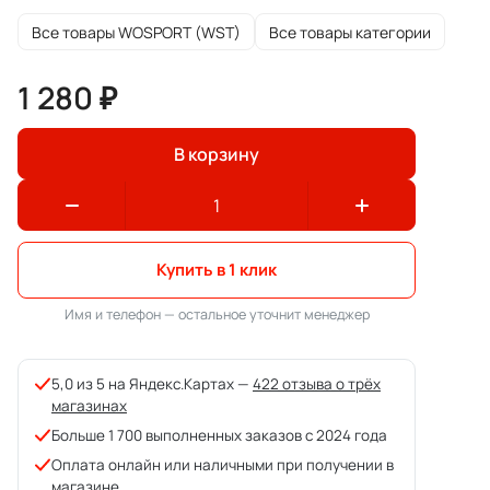
Все товары WOSPORT (WST)
Все товары категории
1 280 ₽
В корзину
Купить в 1 клик
Имя и телефон — остальное уточнит менеджер
5,0 из 5 на Яндекс.Картах —
422 отзыва о трёх
магазинах
Больше 1 700 выполненных заказов с 2024 года
Оплата онлайн или наличными при получении в
магазине