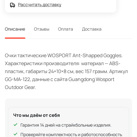
Рассчитать доставку
Описание
Отзывы
Оплата
Доставка
Очки тактические WOSPORT Ant-Shapped Goggles.
Характеристики производителя: материал — ABS-
пластик, габариты 24×10×8 см, вес 157 грамм. Артикул
GG-MA-122, данные с сайта Guangdong Wosport
Outdoor Gear.
Что мы даём от себя
Гарантия 14 дней на страйкбольные изделия.
Проверяйте комплектность и работоспособность