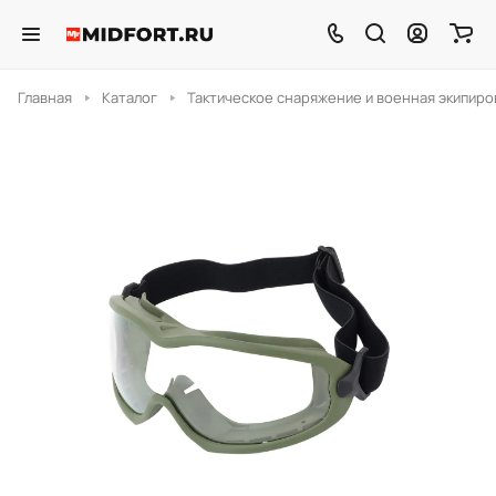
Главная
Каталог
Тактическое снаряжение и военная экипиро