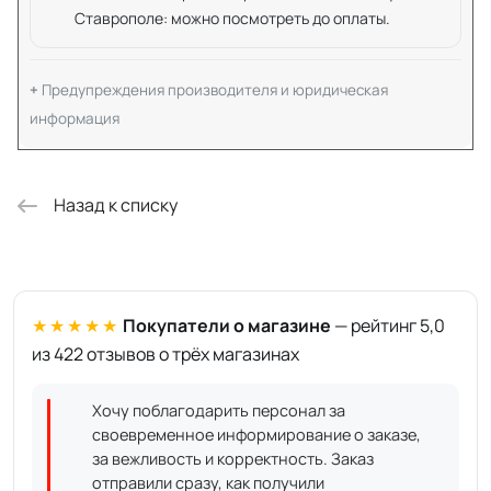
Ставрополе: можно посмотреть до оплаты.
Предупреждения производителя и юридическая
информация
Назад к списку
★★★★★
Покупатели о магазине
— рейтинг 5,0
из 422 отзывов о трёх магазинах
Хочу поблагодарить персонал за
своевременное информирование о заказе,
за вежливость и корректность. Заказ
отправили сразу, как получили