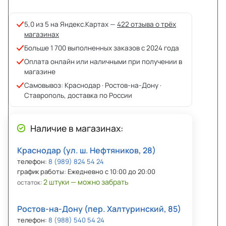
5,0 из 5 на Яндекс.Картах —
422 отзыва о трёх
магазинах
Больше 1 700 выполненных заказов с 2024 года
Оплата онлайн или наличными при получении в
магазине
Самовывоз: Краснодар · Ростов-на-Дону ·
Ставрополь, доставка по России
Наличие в магазинах:
Краснодар (ул. ш. Нефтяников, 28)
телефон:
8 (989) 824 54 24
график работы: Ежедневно с 10:00 до 20:00
2 штуки — можно забрать
остаток:
Ростов-на-Дону (пер. Халтуринский, 85)
телефон:
8 (988) 540 54 24