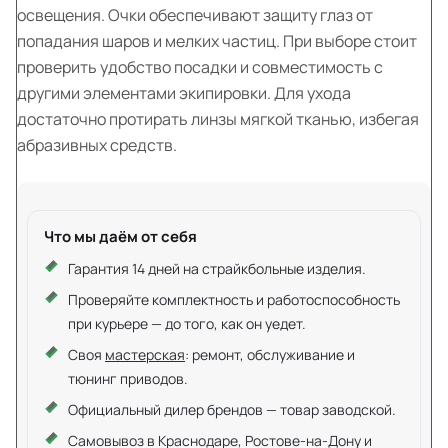
освещения. Очки обеспечивают защиту глаз от
попадания шаров и мелких частиц. При выборе стоит
проверить удобство посадки и совместимость с
другими элементами экипировки. Для ухода
достаточно протирать линзы мягкой тканью, избегая
абразивных средств.
Что мы даём от себя
Гарантия 14 дней на страйкбольные изделия.
Проверяйте комплектность и работоспособность
при курьере — до того, как он уедет.
Своя
мастерская
: ремонт, обслуживание и
тюнинг приводов.
Официальный дилер брендов — товар заводской.
Самовывоз в Краснодаре, Ростове-на-Дону и