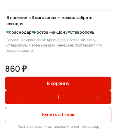
В наличии в 3 магазинах — можно забрать
сегодня
Краснодар
Ростов-на-Дону
Ставрополь
Забрать самовывозом: Краснодар, Ростов-на-Дону,
Ставрополь. Перед выездом менеджер подтвердит, что
товар на месте.
860 ₽
В корзину
Купить в 1 клик
Имя и телефон — остальное уточнит менеджер