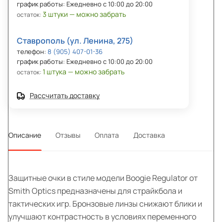
график работы: Ежедневно с 10:00 до 20:00
3 штуки — можно забрать
остаток:
Ставрополь (ул. Ленина, 275)
телефон:
8 (905) 407-01-36
график работы: Ежедневно с 10:00 до 20:00
1 штука — можно забрать
остаток:
Рассчитать доставку
Описание
Отзывы
Оплата
Доставка
Защитные очки в стиле модели Boogie Regulator от
Smith Optics предназначены для страйкбола и
тактических игр. Бронзовые линзы снижают блики и
улучшают контрастность в условиях переменного