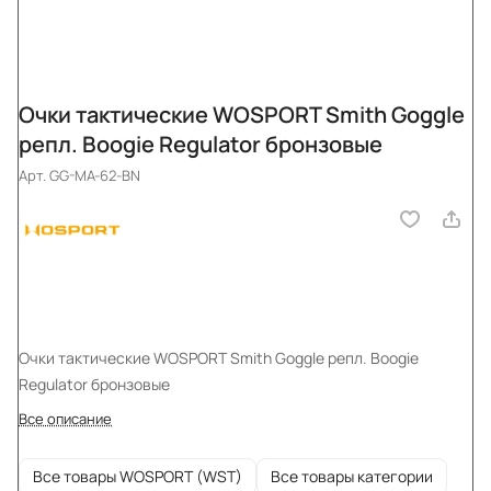
Очки тактические WOSPORT Smith Goggle
репл. Boogie Regulator бронзовые
Арт.
GG-MA-62-BN
Очки тактические WOSPORT Smith Goggle репл. Boogie
Regulator бронзовые
Все описание
Все товары WOSPORT (WST)
Все товары категории