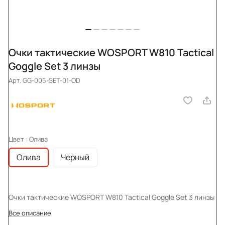
Очки тактические WOSPORT W810 Tactical
Goggle Set 3 линзы
Арт.
GG-005-SET-01-OD
Цвет :
Олива
Олива
Черный
Очки тактические WOSPORT W810 Tactical Goggle Set 3 линзы
Все описание