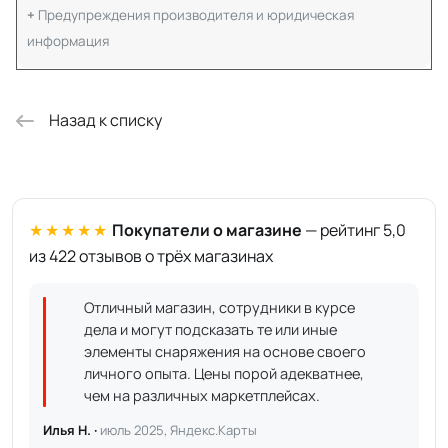
Предупреждения производителя и юридическая
информация
Назад к списку
★★★★★
Покупатели о магазине
— рейтинг 5,0
из 422 отзывов о трёх магазинах
Отличный магазин, сотрудники в курсе
дела и могут подсказать те или иные
элементы снаряжения на основе своего
личного опыта. Цены порой адекватнее,
чем на различных маркетплейсах.
Илья Н. ·
июль 2025, Яндекс.Карты