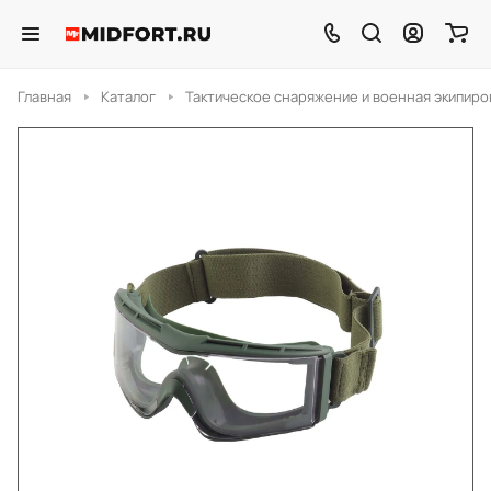
Главная
Каталог
Тактическое снаряжение и военная экипиро