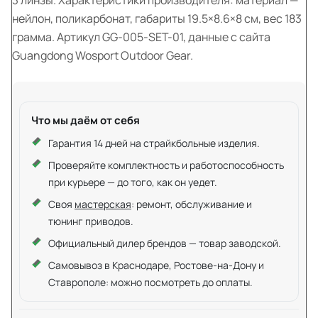
нейлон, поликарбонат, габариты 19.5×8.6×8 см, вес 183
грамма. Артикул GG-005-SET-01, данные с сайта
Guangdong Wosport Outdoor Gear.
Что мы даём от себя
Гарантия 14 дней на страйкбольные изделия.
Проверяйте комплектность и работоспособность
при курьере — до того, как он уедет.
Своя
мастерская
: ремонт, обслуживание и
тюнинг приводов.
Официальный дилер брендов — товар заводской.
Самовывоз в Краснодаре, Ростове-на-Дону и
Ставрополе: можно посмотреть до оплаты.