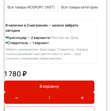
Все товары WOSPORT (WST)
Все товары категории
В наличии в 2 магазинах — можно забрать
сегодня
Краснодар — 2 варианта
Ростов-на-Дону
Ставрополь — 1 вариант
Забрать самовывозом: Краснодар, Ставрополь. Указано,
сколько размеров и расцветок лежит в зале — свой
уточните у менеджера перед выездом.
1 780 ₽
В корзину