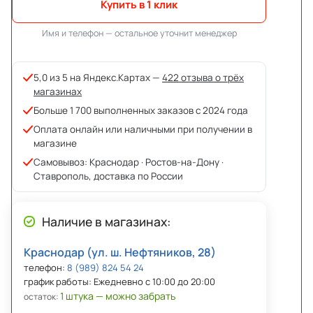
Купить в 1 клик
Имя и телефон — остальное уточнит менеджер
5,0 из 5 на Яндекс.Картах —
422 отзыва о трёх
магазинах
Больше 1 700 выполненных заказов с 2024 года
Оплата онлайн или наличными при получении в
магазине
Самовывоз: Краснодар · Ростов-на-Дону ·
Ставрополь, доставка по России
Наличие в магазинах:
Краснодар (ул. ш. Нефтяников, 28)
телефон:
8 (989) 824 54 24
график работы: Ежедневно с 10:00 до 20:00
1 штука — можно забрать
остаток: