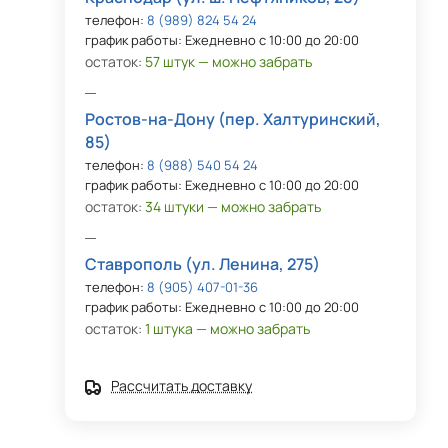
телефон:
8 (989) 824 54 24
график работы: Ежедневно с 10:00 до 20:00
остаток:
57 штук — можно забрать
Ростов-на-Дону (пер. Халтуринский,
85)
телефон:
8 (988) 540 54 24
график работы: Ежедневно с 10:00 до 20:00
остаток:
34 штуки — можно забрать
Ставрополь (ул. Ленина, 275)
телефон:
8 (905) 407-01-36
график работы: Ежедневно с 10:00 до 20:00
остаток:
1 штука — можно забрать
Рассчитать доставку