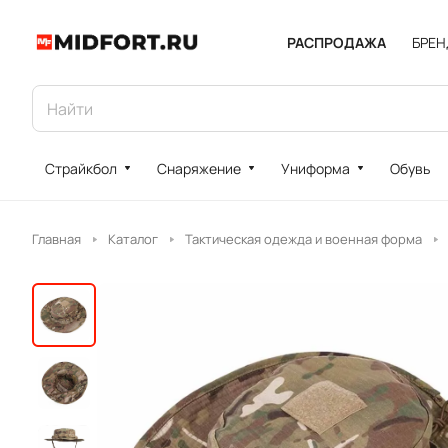
РАСПРОДАЖА
БРЕ
Страйкбол
Снаряжение
Униформа
Обувь
Главная
Каталог
Тактическая одежда и военная форма