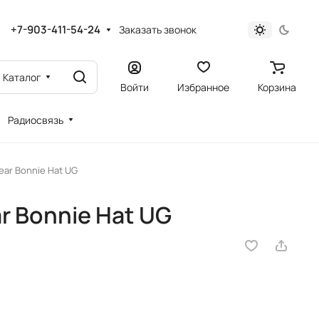
+7-903-411-54-24
Заказать звонок
Каталог
Войти
Избранное
Корзина
Радиосвязь
ar Bonnie Hat UG
 Bonnie Hat UG