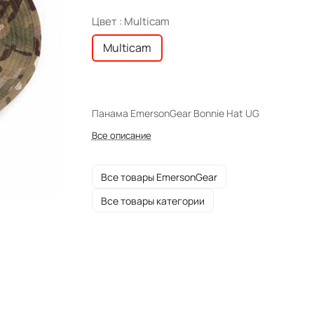
Цвет :
Multicam
Multicam
Панама EmersonGear Bonnie Hat UG
Все описание
Все товары EmersonGear
Все товары категории