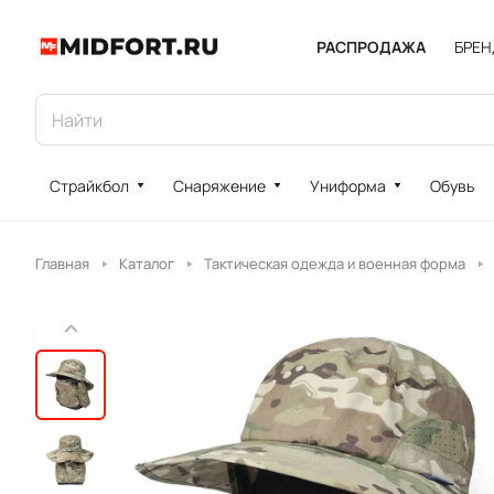
РАСПРОДАЖА
БРЕ
Страйкбол
Снаряжение
Униформа
Обувь
Главная
Каталог
Тактическая одежда и военная форма