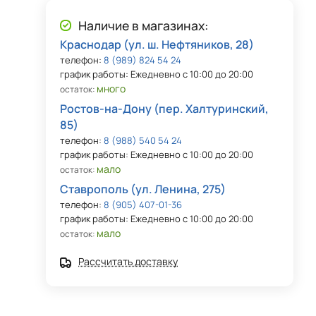
Наличие в магазинах:
Краснодар (ул. ш. Нефтяников, 28)
телефон:
8 (989) 824 54 24
график работы: Ежедневно с 10:00 до 20:00
много
остаток:
Ростов-на-Дону (пер. Халтуринский,
85)
телефон:
8 (988) 540 54 24
график работы: Ежедневно с 10:00 до 20:00
мало
остаток:
Ставрополь (ул. Ленина, 275)
телефон:
8 (905) 407-01-36
график работы: Ежедневно с 10:00 до 20:00
мало
остаток:
Рассчитать доставку