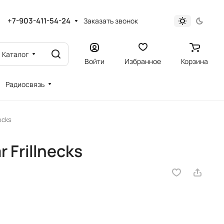
+7-903-411-54-24
Заказать звонок
Каталог
Войти
Избранное
Корзина
Радиосвязь
ecks
Frillnecks