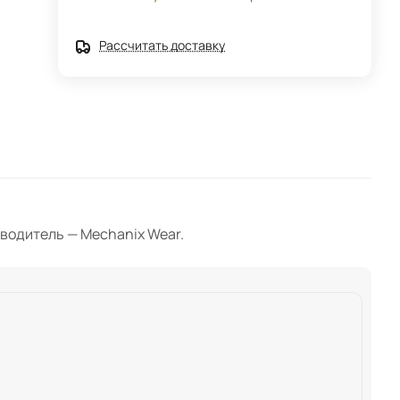
Рассчитать доставку
изводитель — Mechanix Wear.