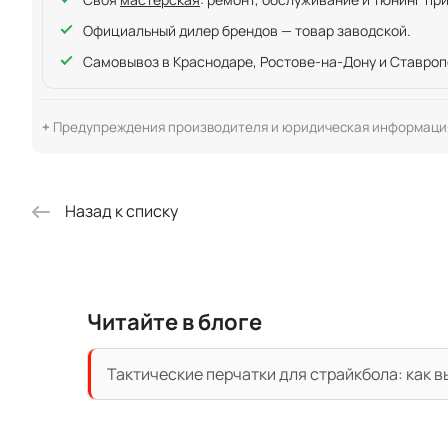
Официальный дилер брендов — товар заводской.
Самовывоз в Краснодаре, Ростове-на-Дону и Ставроп
Предупреждения производителя и юридическая информаци
Назад к списку
Читайте в блоге
Тактические перчатки для страйкбола: как 