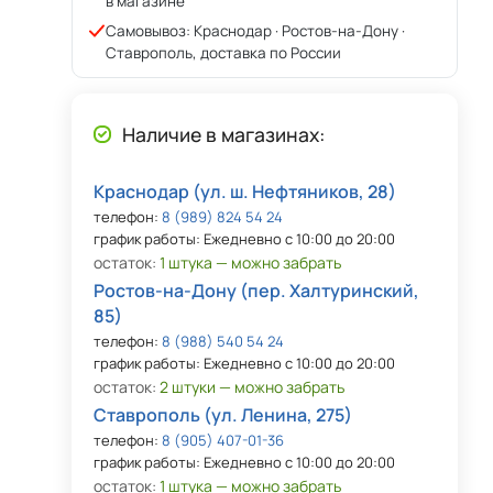
в магазине
Самовывоз: Краснодар · Ростов-на-Дону ·
Ставрополь, доставка по России
Наличие в магазинах:
Краснодар (ул. ш. Нефтяников, 28)
телефон:
8 (989) 824 54 24
график работы: Ежедневно с 10:00 до 20:00
остаток:
1 штука — можно забрать
Ростов-на-Дону (пер. Халтуринский,
85)
телефон:
8 (988) 540 54 24
график работы: Ежедневно с 10:00 до 20:00
остаток:
2 штуки — можно забрать
Ставрополь (ул. Ленина, 275)
телефон:
8 (905) 407-01-36
график работы: Ежедневно с 10:00 до 20:00
остаток:
1 штука — можно забрать