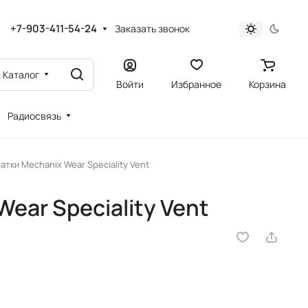
+7-903-411-54-24
Заказать звонок
Каталог
Войти
Избранное
Корзина
Радиосвязь
атки Mechanix Wear Speciality Vent
ear Speciality Vent