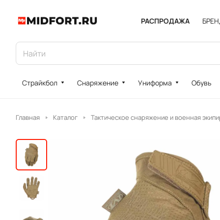
РАСПРОДАЖА
БРЕ
Страйкбол
Снаряжение
Униформа
Обувь
Главная
Каталог
Тактическое снаряжение и военная экипи