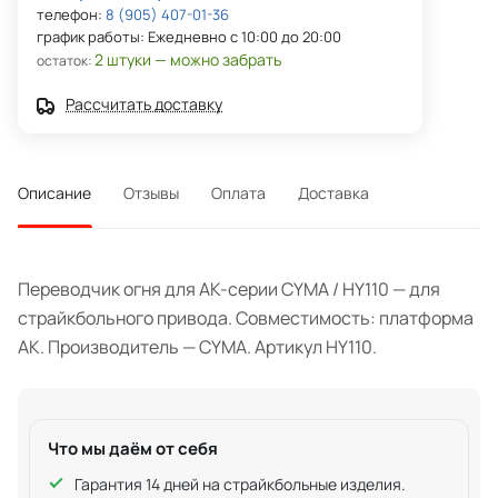
телефон:
8 (905) 407-01-36
график работы: Ежедневно с 10:00 до 20:00
2 штуки — можно забрать
остаток:
Рассчитать доставку
Описание
Отзывы
Оплата
Доставка
Переводчик огня для АК-серии CYMA / HY110 — для
страйкбольного привода. Совместимость: платформа
АК. Производитель — CYMA. Артикул HY110.
Что мы даём от себя
Гарантия 14 дней на страйкбольные изделия.