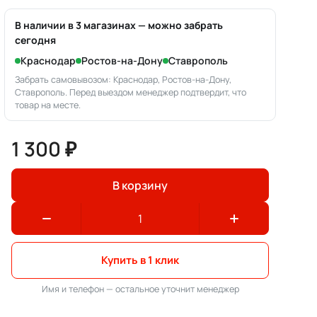
В наличии в 3 магазинах — можно забрать
сегодня
Краснодар
Ростов-на-Дону
Ставрополь
Забрать самовывозом: Краснодар, Ростов-на-Дону,
Ставрополь. Перед выездом менеджер подтвердит, что
товар на месте.
1 300 ₽
В корзину
Купить в 1 клик
Имя и телефон — остальное уточнит менеджер