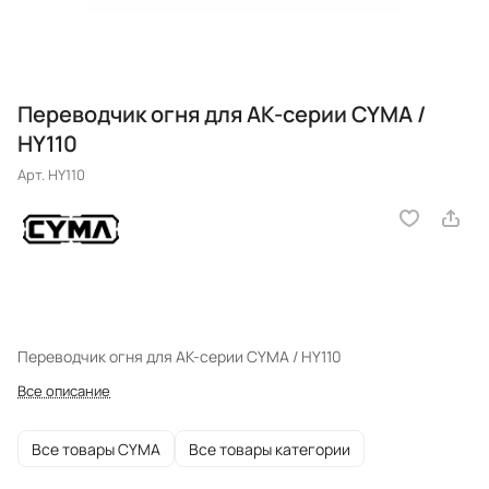
Переводчик огня для АК-серии CYMA /
HY110
Арт.
HY110
Переводчик огня для АК-серии CYMA / HY110
Все описание
Все товары CYMA
Все товары категории