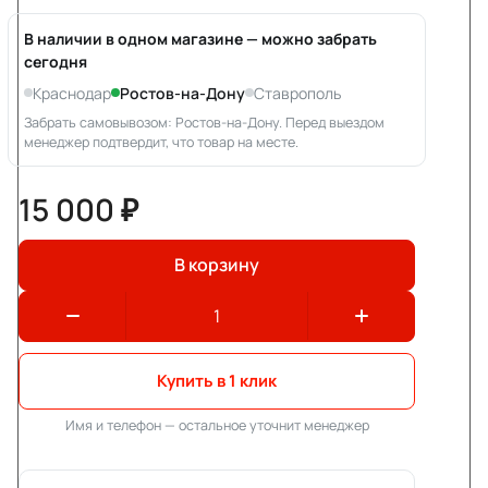
В наличии в одном магазине — можно забрать
сегодня
Краснодар
Ростов-на-Дону
Ставрополь
Забрать самовывозом: Ростов-на-Дону. Перед выездом
менеджер подтвердит, что товар на месте.
15 000 ₽
В корзину
Купить в 1 клик
Имя и телефон — остальное уточнит менеджер