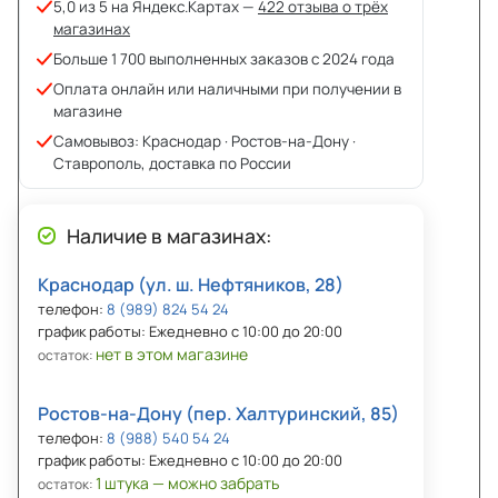
5,0 из 5 на Яндекс.Картах —
422 отзыва о трёх
магазинах
Больше 1 700 выполненных заказов с 2024 года
Оплата онлайн или наличными при получении в
магазине
Самовывоз: Краснодар · Ростов-на-Дону ·
Ставрополь, доставка по России
Наличие в магазинах:
Краснодар (ул. ш. Нефтяников, 28)
телефон:
8 (989) 824 54 24
график работы: Ежедневно с 10:00 до 20:00
нет в этом магазине
остаток:
Ростов-на-Дону (пер. Халтуринский, 85)
телефон:
8 (988) 540 54 24
график работы: Ежедневно с 10:00 до 20:00
1 штука — можно забрать
остаток: