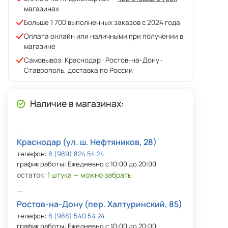
магазинах
Больше 1 700 выполненных заказов с 2024 года
Оплата онлайн или наличными при получении в
магазине
Самовывоз: Краснодар · Ростов-на-Дону ·
Ставрополь, доставка по России
Наличие в магазинах:
Краснодар (ул. ш. Нефтяников, 28)
телефон:
8 (989) 824 54 24
график работы: Ежедневно с 10:00 до 20:00
остаток:
1 штука — можно забрать
Ростов-на-Дону (пер. Халтуринский, 85)
телефон:
8 (988) 540 54 24
график работы: Ежедневно с 10:00 до 20:00