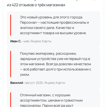
из 422 отзывов о трёх магазинах
Это новый уровень для этого города.
Персонал — настоящие профессионалы и
знатоки своего дела. Качество и
ассортимент товара на высшем уровне.
Иван С. ·
май, Яндекс.Карты
Покупаю экипировку, расходники,
зарядные устройства уже не первый год в
этом магазине. Всегда доволен качеством
— всё работает долго при использовании с
умом.
Василий ·
август 2025, Яндекс.Карты
Отличный магазин, с хорошим
ассортиментом, ценами и грамотным
персоналом. Парни всегда идут