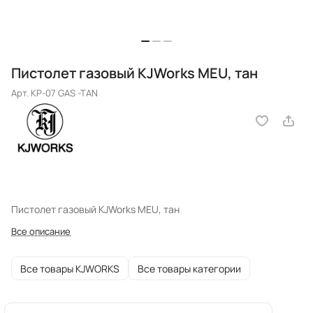
Пистолет газовый KJWorks MEU, тан
Арт.
KP-07 GAS -TAN
Пистолет газовый KJWorks MEU, тан
Все описание
Все товары KJWORKS
Все товары категории