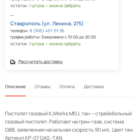
остаток:
1 штука — можно забрать
Ставрополь (ул. Ленина, 275)
телефон:
8 (905) 407-01-36
график работы: Ежедневно с 10:00 до 20:00
остаток:
1 штука — можно забрать
Рассчитать доставку
Описание
Отзывы
Оплата
Доставка
Пистолет газовый KJWorks MEU, тан — страйкбольный
газовый пистолет. Работает на грин-газе, система
GBB, заявленная начальная скорость 90 м/с. Цвет тан.
Артикул KP-07 GAS -TAN.