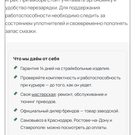
удобство перезарядки. Для поддержания
работоспособности необходимо следить за
состоянием уплотнителей и своевременно пополнять
запас смазки.
Что мы даём от себя
Гарантия 14 дней на страйкбольные изделия.
Проверяйте комплектность и работоспособность
при курьере — до того, как он уедет.
Своя
мастерская
: ремонт, обслуживание и
тюнинг приводов.
Официальный дилер брендов — товар заводской.
Самовывоз в Краснодаре, Ростове-на-Дону и
Ставрополе: можно посмотреть до оплаты.