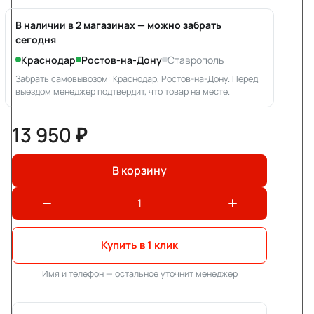
В наличии в 2 магазинах — можно забрать
сегодня
Краснодар
Ростов-на-Дону
Ставрополь
Забрать самовывозом: Краснодар, Ростов-на-Дону. Перед
выездом менеджер подтвердит, что товар на месте.
13 950 ₽
В корзину
Купить в 1 клик
Имя и телефон — остальное уточнит менеджер