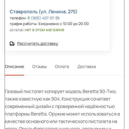
Ставрополь (ул. Ленина, 275)
телефон:
8 (905) 407-01-36
график работы: Ежедневно с 10:00 до 20:00
нет в этом магазине
остаток:
Рассчитать доставку
Описание
Отзывы
Оплата
Доставка
Газовый пистолет копирует модель Beretta 90-Two,
также известную как 904. Конструкция сочетает
современный дизайн с проверенной надёжностью
платформы Beretta. Оружие может использоваться в
качестве основного или тактического пистолета на
играх. При выборе стоит учитывать эргономику и