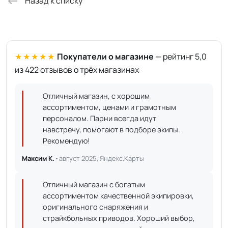
Назад к списку
★★★★★
Покупатели о магазине
— рейтинг 5,0
из 422 отзывов о трёх магазинах
Отличный магазин, с хорошим
ассортиментом, ценами и грамотным
персоналом. Парни всегда идут
навстречу, помогают в подборе экипы.
Рекомендую!
Максим К. ·
август 2025, Яндекс.Карты
Отличный магазин с богатым
ассортиментом качественной экипировки,
оригинального снаряжения и
страйкбольных приводов. Хороший выбор,