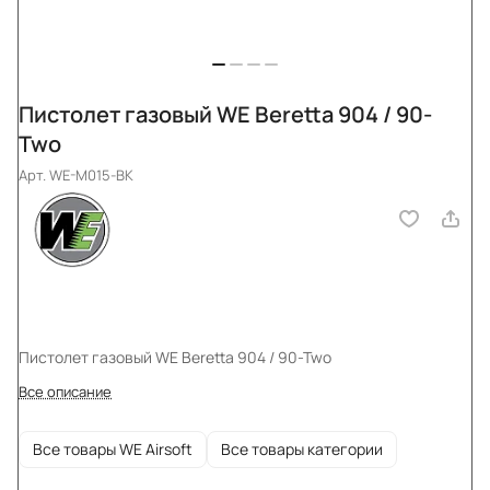
Пистолет газовый WE Beretta 904 / 90-
Two
Арт.
WE-M015-BK
Пистолет газовый WE Beretta 904 / 90-Two
Все описание
Все товары WE Airsoft
Все товары категории