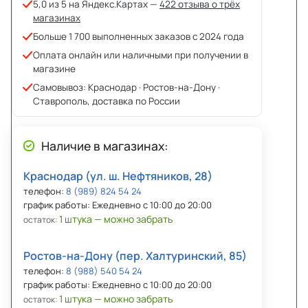
5,0 из 5 на Яндекс.Картах —
422 отзыва о трёх
магазинах
Больше 1 700 выполненных заказов с 2024 года
Оплата онлайн или наличными при получении в
магазине
Самовывоз: Краснодар · Ростов-на-Дону ·
Ставрополь, доставка по России
Наличие в магазинах:
Краснодар (ул. ш. Нефтяников, 28)
телефон:
8 (989) 824 54 24
график работы: Ежедневно с 10:00 до 20:00
1 штука — можно забрать
остаток:
Ростов-на-Дону (пер. Халтуринский, 85)
телефон:
8 (988) 540 54 24
график работы: Ежедневно с 10:00 до 20:00
1 штука — можно забрать
остаток: