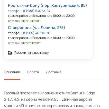
Ростов-на-Дону (пер. Халтуринский, 85)
телефон:
8 (988) 540 54 24
график работы: Ежедневно с 10:00 до 20:00
отсутствует
остаток:
Ставрополь (ул. Ленина, 275)
телефон:
8 (905) 407-01-36
график работы: Ежедневно с 10:00 до 20:00
отсутствует
остаток:
Рассчитать доставку
Описание
Оплата
Доставка
Газовый пистолет выполнен в стиле Samurai Edge
S.T.A.R.S. из серии Resident Evil. Длинная версия
модели M9 отличается коричневыми накладками на