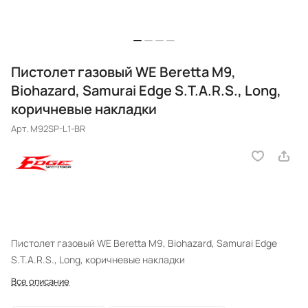
Пистолет газовый WE Beretta M9,
Biohazard, Samurai Edge S.T.A.R.S., Long,
коричневые накладки
Арт.
M92SP-L1-BR
Пистолет газовый WE Beretta M9, Biohazard, Samurai Edge
S.T.A.R.S., Long, коричневые накладки
Все описание