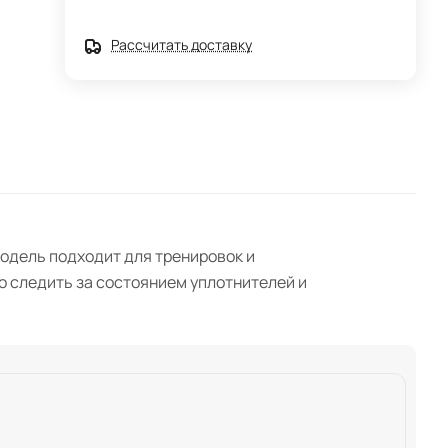
Рассчитать доставку
Модель подходит для тренировок и
о следить за состоянием уплотнителей и