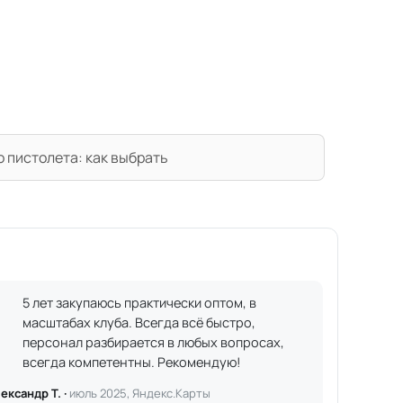
 пистолета: как выбрать
5 лет закупаюсь практически оптом, в
масштабах клуба. Всегда всё быстро,
персонал разбирается в любых вопросах,
всегда компетентны. Рекомендую!
ександр Т. ·
июль 2025, Яндекс.Карты