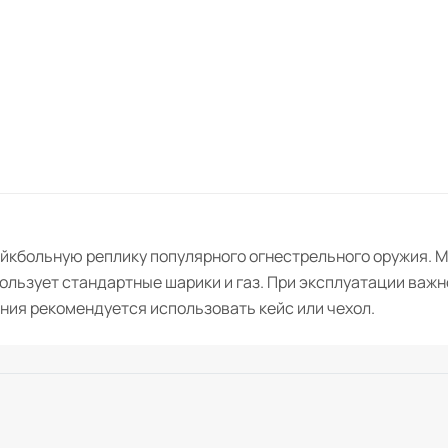
райкбольную реплику популярного огнестрельного оружия. 
ользует стандартные шарики и газ. При эксплуатации важн
ния рекомендуется использовать кейс или чехол.