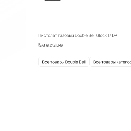
Пистолет газовый Double Bell Glock 17 DP
Все описание
Все товары Double Bell
Все товары катего