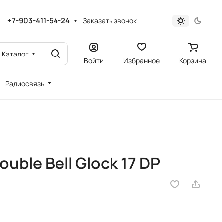
+7-903-411-54-24
Заказать звонок
Каталог
Войти
Избранное
Корзина
Радиосвязь
uble Bell Glock 17 DP