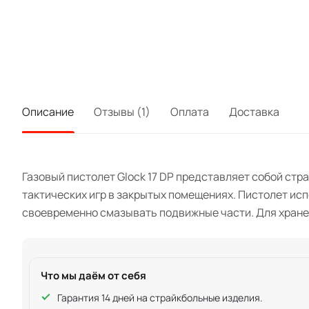
Описание
Отзывы (1)
Оплата
Доставка
Газовый пистолет Glock 17 DP представляет собой ст
тактических игр в закрытых помещениях. Пистолет исп
своевременно смазывать подвижные части. Для хране
Что мы даём от себя
Гарантия 14 дней на страйкбольные изделия.