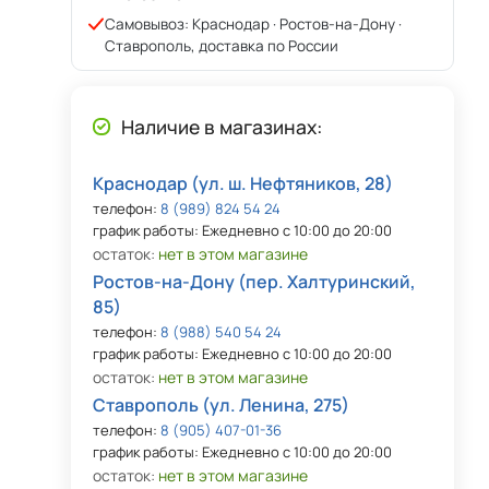
Самовывоз: Краснодар · Ростов-на-Дону ·
Ставрополь, доставка по России
Наличие в магазинах:
Краснодар (ул. ш. Нефтяников, 28)
телефон:
8 (989) 824 54 24
график работы: Ежедневно с 10:00 до 20:00
остаток:
нет в этом магазине
Ростов-на-Дону (пер. Халтуринский,
85)
телефон:
8 (988) 540 54 24
график работы: Ежедневно с 10:00 до 20:00
остаток:
нет в этом магазине
Ставрополь (ул. Ленина, 275)
телефон:
8 (905) 407-01-36
график работы: Ежедневно с 10:00 до 20:00
остаток:
нет в этом магазине