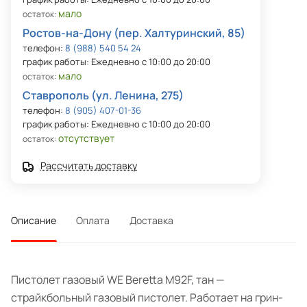
мало
остаток:
Ростов-на-Дону (пер. Халтуринский, 85)
телефон:
8 (988) 540 54 24
график работы: Ежедневно с 10:00 до 20:00
мало
остаток:
Ставрополь (ул. Ленина, 275)
телефон:
8 (905) 407-01-36
график работы: Ежедневно с 10:00 до 20:00
отсутствует
остаток:
Рассчитать доставку
Описание
Оплата
Доставка
Пистолет газовый WE Beretta M92F, тан —
страйкбольный газовый пистолет. Работает на грин-