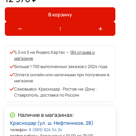
В корзину
5,0 из 5 на Яндекс.Картах —
184 отзыва о
магазине
Больше 1 700 выполненных заказов с 2024 года
Оплата онлайн или наличными при получении в
магазине
Самовывоз: Краснодар · Ростов-на-Дону ·
Ставрополь, доставка по России
Наличие в магазинах:
Краснодар (ул. ш. Нефтяников, 28)
телефон:
8 (989) 824 54 24
график работы: Ежедневно с 10:00 до 20:00