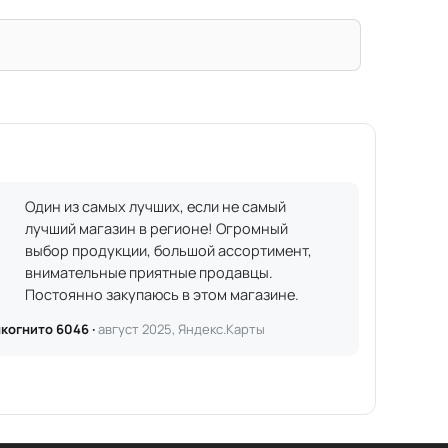
Один из самых лучших, если не самый
лучший магазин в регионе! Огромный
выбор продукции, большой ассортимент,
внимательные приятные продавцы.
Постоянно закупаюсь в этом магазине.
когнито 6046 ·
август 2025, Яндекс.Карты