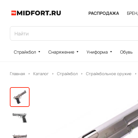
РАСПРОДАЖА
БРЕ
Страйкбол
Снаряжение
Униформа
Обувь
Главная
Каталог
Страйкбол
Страйкбольное оружие