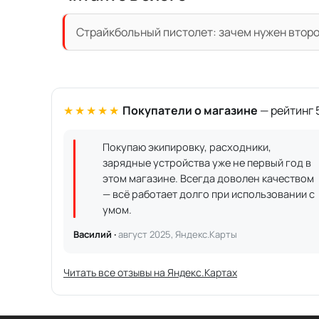
Страйкбольный пистолет: зачем нужен второ
★★★★★
Покупатели о магазине
— рейтинг 5
Покупаю экипировку, расходники,
зарядные устройства уже не первый год в
этом магазине. Всегда доволен качеством
— всё работает долго при использовании с
умом.
Василий ·
август 2025, Яндекс.Карты
Читать все отзывы на Яндекс.Картах