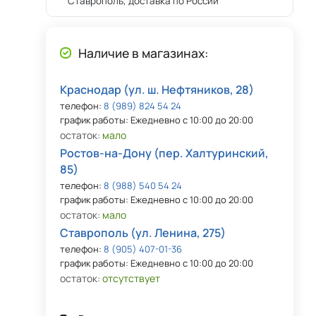
Ставрополь, доставка по России
Наличие в магазинах:
Краснодар (ул. ш. Нефтяников, 28)
телефон:
8 (989) 824 54 24
график работы: Ежедневно с 10:00 до 20:00
остаток:
мало
Ростов-на-Дону (пер. Халтуринский,
85)
телефон:
8 (988) 540 54 24
график работы: Ежедневно с 10:00 до 20:00
остаток:
мало
Ставрополь (ул. Ленина, 275)
телефон:
8 (905) 407-01-36
график работы: Ежедневно с 10:00 до 20:00
остаток:
отсутствует