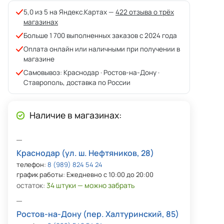
5,0 из 5 на Яндекс.Картах —
422 отзыва о трёх
магазинах
Больше 1 700 выполненных заказов с 2024 года
Оплата онлайн или наличными при получении в
магазине
Самовывоз: Краснодар · Ростов-на-Дону ·
Ставрополь, доставка по России
Наличие в магазинах:
Краснодар (ул. ш. Нефтяников, 28)
телефон:
8 (989) 824 54 24
график работы: Ежедневно с 10:00 до 20:00
остаток:
34 штуки — можно забрать
Ростов-на-Дону (пер. Халтуринский, 85)