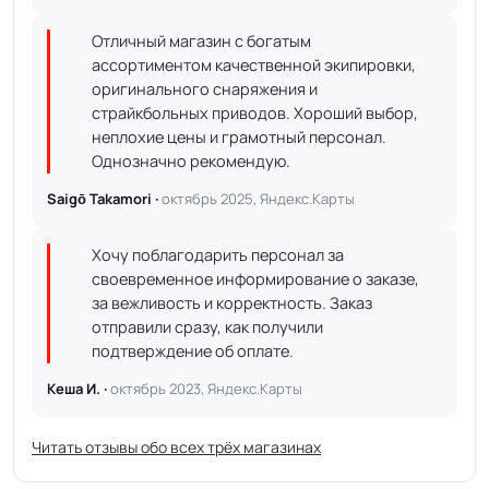
Отличный магазин с богатым
ассортиментом качественной экипировки,
оригинального снаряжения и
страйкбольных приводов. Хороший выбор,
неплохие цены и грамотный персонал.
Однозначно рекомендую.
Saigō Takamori ·
октябрь 2025, Яндекс.Карты
Хочу поблагодарить персонал за
своевременное информирование о заказе,
за вежливость и корректность. Заказ
отправили сразу, как получили
подтверждение об оплате.
Кеша И. ·
октябрь 2023, Яндекс.Карты
Читать отзывы обо всех трёх магазинах