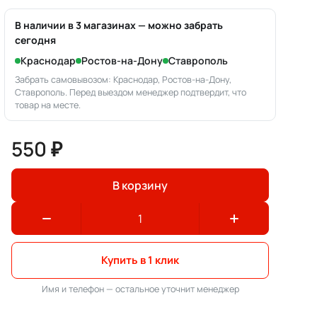
В наличии в 3 магазинах — можно забрать
сегодня
Краснодар
Ростов-на-Дону
Ставрополь
Забрать самовывозом: Краснодар, Ростов-на-Дону,
Ставрополь. Перед выездом менеджер подтвердит, что
товар на месте.
550 ₽
В корзину
Купить в 1 клик
Имя и телефон — остальное уточнит менеджер