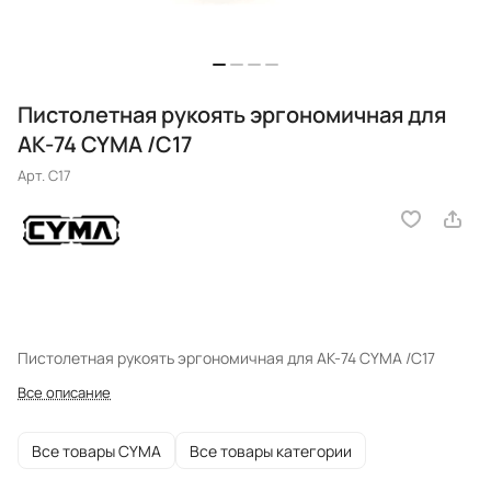
Пистолетная рукоять эргономичная для
АК-74 CYMA /С17
Арт.
C17
Пистолетная рукоять эргономичная для АК-74 CYMA /С17
Все описание
Все товары CYMA
Все товары категории